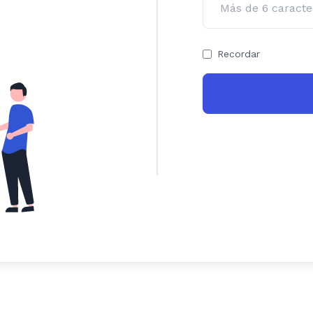
Recordar