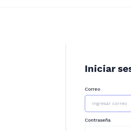
Iniciar se
Correo
Contraseña