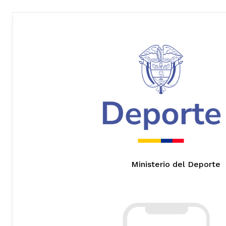
Ministerio del Deporte