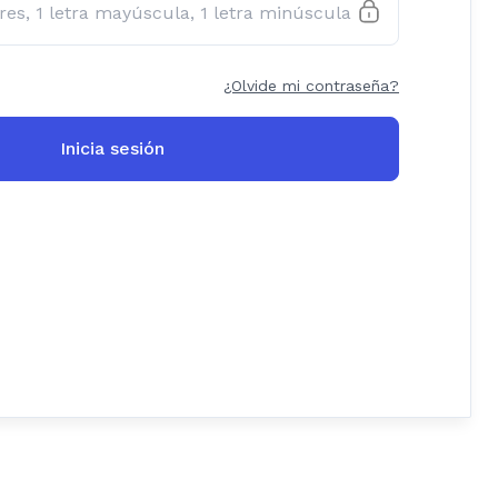
¿Olvide mi contraseña?