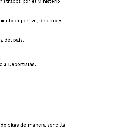
istrados por el Ministerio
miento deportivo, de clubes
a del país.
 a Deportistas.
de citas de manera sencilla