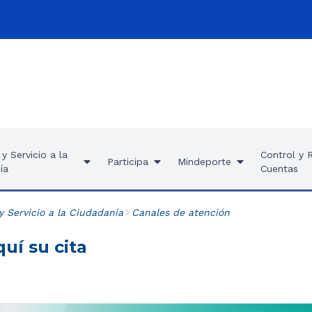
y Servicio a la
Control y 
Participa
Mindeporte
ía
Cuentas
y Servicio a la Ciudadanía
Canales de atención
uí su cita