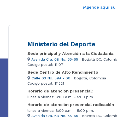
¡Agende aquí su 
Ministerio del Deporte
Sede principal y Atención a la Ciudadanía
Avenida Cra. 68 No. 55-65
, Bogotá DC, Colomb
Código postal: 111071
Sede Centro de Alto Rendimiento
Calle 63 No. 59A - 06
, Bogotá, Colombia
Código postal: 111221
Horario de atención presencial:
lunes a viernes: 8:00 a.m. - 5:00 p.m.
Horario de atención presencial radicación 
lunes a viernes: 8:00 a.m. - 5:00 p.m.
Avenida Cra. 68 No. 55-65
, Bogotá DC, Colombi