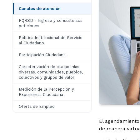
Canales de atención
PQRSD - Ingrese y consulte sus
peticiones
Política Institucional de Servicio
al Ciudadano
Participación Ciudadana
Caracterización de ciudadanías
diversas, comunidades, pueblos,
colectivos y grupos de valor
Medición de la Percepción y
Experiencia Ciudadana
Oferta de Empleo
Agendamiento de 
El agendamiento 
de manera virtual