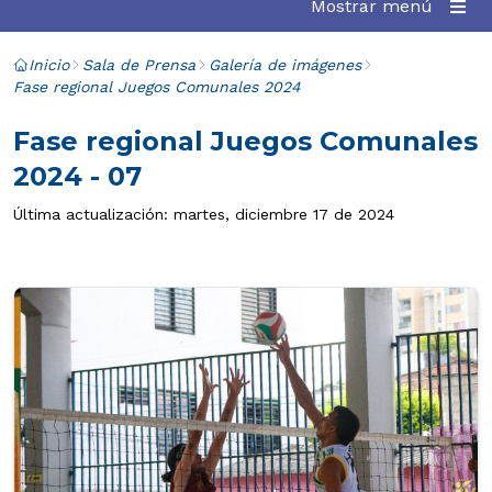
Mostrar menú
Inicio
Sala de Prensa
Galería de imágenes
Fase regional Juegos Comunales 2024
Fase regional Juegos Comunales
2024 - 07
Última actualización: martes, diciembre 17 de 2024