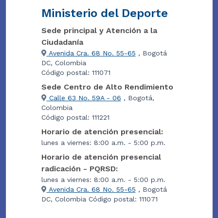
Ministerio del Deporte
Sede principal y Atención a la
Ciudadanía
Avenida Cra. 68 No. 55-65
, Bogotá
DC, Colombia
Código postal: 111071
Sede Centro de Alto Rendimiento
Calle 63 No. 59A - 06
, Bogotá,
Colombia
Código postal: 111221
Horario de atención presencial:
lunes a viernes: 8:00 a.m. - 5:00 p.m.
Horario de atención presencial
radicación - PQRSD:
lunes a viernes: 8:00 a.m. - 5:00 p.m.
Avenida Cra. 68 No. 55-65
, Bogotá
DC, Colombia Código postal: 111071