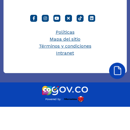
Políticas
Mapa del sitio
Términos y condiciones
Intranet
Powered by :