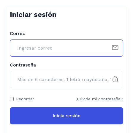
Iniciar sesión
Correo
Contraseña
Recordar
¿Olvide mi contraseña?