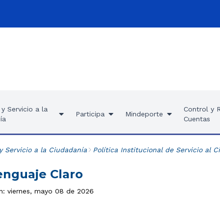
y Servicio a la
Control y 
Participa
Mindeporte
ía
Cuentas
y Servicio a la Ciudadanía
Política Institucional de Servicio al 
enguaje Claro
ón: viernes, mayo 08 de 2026