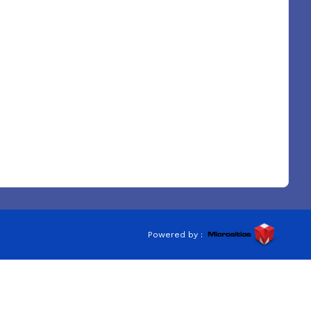
Powered by :