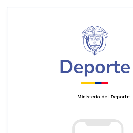
Ministerio del Deporte