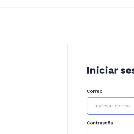
Iniciar se
Correo
Contraseña