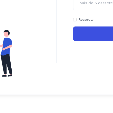
Recordar