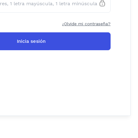
¿Olvide mi contraseña?