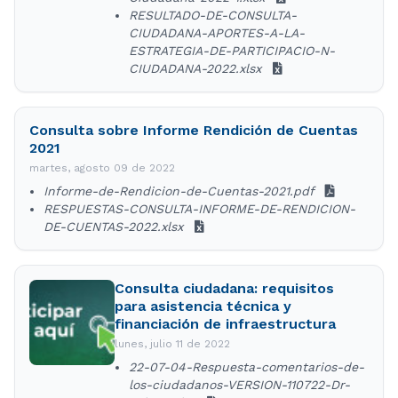
RESULTADO-DE-CONSULTA-
CIUDADANA-APORTES-A-LA-
ESTRATEGIA-DE-PARTICIPACIO-N-
CIUDADANA-2022.xlsx
Consulta sobre Informe Rendición de Cuentas
2021
martes, agosto 09 de 2022
Informe-de-Rendicion-de-Cuentas-2021.pdf
RESPUESTAS-CONSULTA-INFORME-DE-RENDICION-
DE-CUENTAS-2022.xlsx
Consulta ciudadana: requisitos
para asistencia técnica y
financiación de infraestructura
lunes, julio 11 de 2022
22-07-04-Respuesta-comentarios-de-
los-ciudadanos-VERSION-110722-Dr-