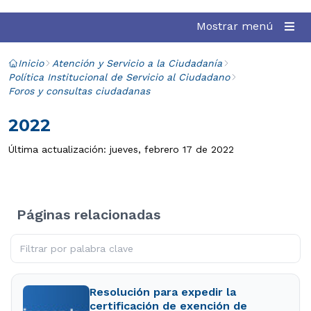
Mostrar menú
Inicio
Atención y Servicio a la Ciudadanía
Política Institucional de Servicio al Ciudadano
Foros y consultas ciudadanas
2022
Última actualización: jueves, febrero 17 de 2022
Páginas relacionadas
Resolución para expedir la
certificación de exención de