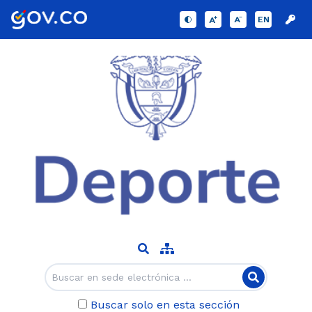
EN
Buscar solo en esta sección