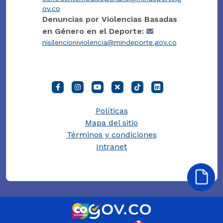
ov.co
Denuncias por Violencias Basadas
en Género en el Deporte:
nisilencioniviolencia@mindeporte.gov.co
Políticas
Mapa del sitio
Términos y condiciones
Intranet