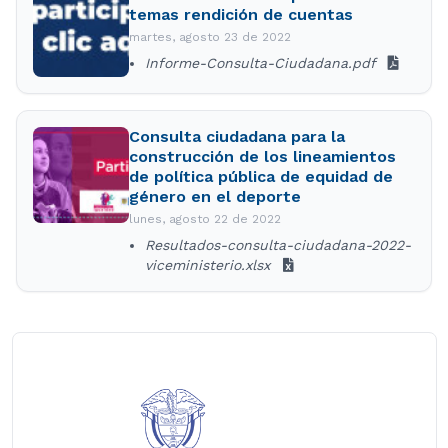
temas rendición de cuentas
martes, agosto 23 de 2022
Informe-Consulta-Ciudadana.pdf
Consulta ciudadana para la
construcción de los lineamientos
de política pública de equidad de
género en el deporte
lunes, agosto 22 de 2022
Resultados-consulta-ciudadana-2022-
viceministerio.xlsx