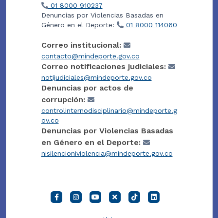
01 8000 910237
Denuncias por Violencias Basadas en
Género en el Deporte:
01 8000 114060
Correo institucional:
contacto@mindeporte.gov.co
Correo notificaciones judiciales:
notijudiciales@mindeporte.gov.co
Denuncias por actos de
corrupción:
controlinternodisciplinario@mindeporte.g
ov.co
Denuncias por Violencias Basadas
en Género en el Deporte:
nisilencioniviolencia@mindeporte.gov.co