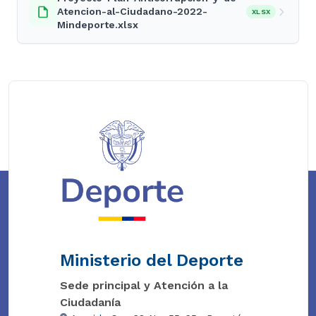
Atencion-al-Ciudadano-2022-
XLSX
Mindeporte.xlsx
Ministerio del Deporte
Sede principal y Atención a la
Ciudadanía