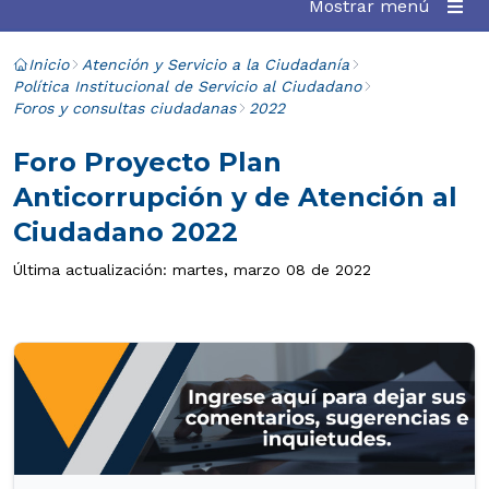
Mostrar menú
Inicio
Atención y Servicio a la Ciudadanía
Política Institucional de Servicio al Ciudadano
Foros y consultas ciudadanas
2022
Foro Proyecto Plan
Anticorrupción y de Atención al
Ciudadano 2022
Última actualización: martes, marzo 08 de 2022