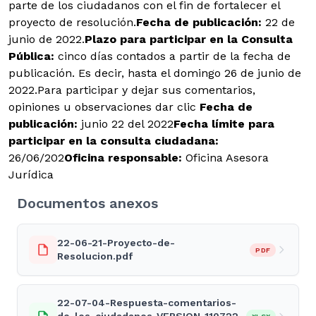
parte de los ciudadanos con el fin de fortalecer el
proyecto de resolución.
Fecha de publicación:
22 de
junio de 2022.
Plazo para participar en la Consulta
Pública:
cinco días contados a partir de la fecha de
publicación. Es decir, hasta el domingo 26 de junio de
2022.Para participar y dejar sus comentarios,
opiniones u observaciones dar clic
Fecha de
publicación:
junio 22 del 2022
Fecha límite para
participar en la consulta ciudadana:
26/06/202
Oficina responsable:
Oficina Asesora
Jurídica
Documentos anexos
22-06-21-Proyecto-de-
PDF
Resolucion.pdf
22-07-04-Respuesta-comentarios-