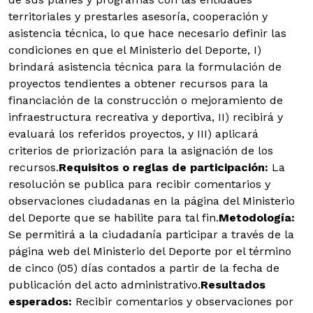
territoriales y prestarles asesoría, cooperación y
asistencia técnica, lo que hace necesario definir las
condiciones en que el Ministerio del Deporte, I)
brindará asistencia técnica para la formulación de
proyectos tendientes a obtener recursos para la
financiación de la construcción o mejoramiento de
infraestructura recreativa y deportiva, II) recibirá y
evaluará los referidos proyectos, y III) aplicará
criterios de priorización para la asignación de los
recursos.
Requisitos o reglas de participación:
La
resolución se publica para recibir comentarios y
observaciones ciudadanas en la página del Ministerio
del Deporte que se habilite para tal fin.
Metodología:
Se permitirá a la ciudadanía participar a través de la
página web del Ministerio del Deporte por el término
de cinco (05) días contados a partir de la fecha de
publicación del acto administrativo.
Resultados
esperados:
Recibir comentarios y observaciones por