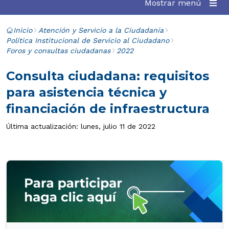
Mostrar menú
Inicio
Atención y Servicio a la Ciudadanía
Política Institucional de Servicio al Ciudadano
Foros y consultas ciudadanas
2022
Consulta ciudadana: requisitos
para asistencia técnica y
financiación de infraestructura
Última actualización: lunes, julio 11 de 2022