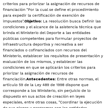
criterios para priorizar la asignación de recursos de
financiación "Por la cual se define el procedimiento
para expedir la certificación de exención de
impuestos".
Objetivo:
La resolución busca Definir las
condiciones y el alcance de la asistencia técnica que
brinda el Ministerio del Deporte a las entidades
públicas competentes para formular proyectos de
infraestructura deportiva y recreativa a ser
financiados o cofinanciados con recursos del
Ministerio, establecer los requisitos de presentación y
evaluación de los mismos, y establecer las
condiciones en que se aplicarán los criterios para
priorizar la asignación de recursos de
financiación.
Antecedentes:
Entre otras normas, el
artículo 59 de la Ley 489 de 1998 dispone que
corresponde a los Ministerio, sin perjuicio de lo
dispuesto en sus actos de creación en leyes
especiales, entre otras cosas, "Coordinar la ejecución
de sus planes y programas con las entidades