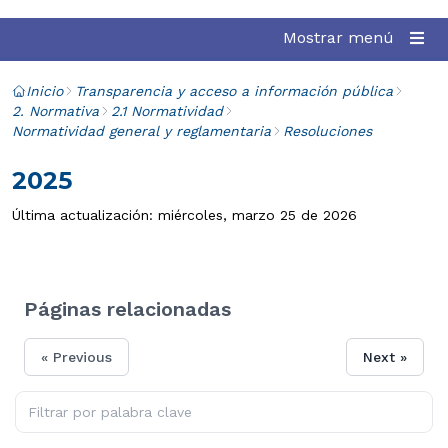
Mostrar menú
Inicio
Transparencia y acceso a información pública
2. Normativa
2.1 Normatividad
Normatividad general y reglamentaria
Resoluciones
2025
Última actualización: miércoles, marzo 25 de 2026
Páginas relacionadas
« Previous
Next »