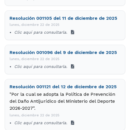
Resolución 001105 del 11 de diciembre de 2025
lunes, diciembre 22 de 2025
Clic aquí para consultarla.
Resolución 001096 del 9 de diciembre de 2025
lunes, diciembre 22 de 2025
Clic aquí para consultarla.
Resolución 001121 del 12 de diciembre de 2025
"Por la cual se adopta la Política de Prevención
del Daño Antijurídico del Ministerio del Deporte
2026-2027".
lunes, diciembre 22 de 2025
Clic aquí para consultarla.