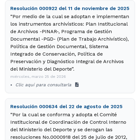
Resolución 000922 del 11 de noviembre de 2025
“Por medio de la cual se adoptan e implementan
los instrumentos archivísticos: Plan Institucional
de Archivos -PINAR-, Programa de Gestión
Documental -PGD- (Plan de Trabajo Archivístico),
Política de Gestión Documental, Sistema
Integrado de Conservación, Política de
Preservación y Diagnóstico Integral de Archivos
del Ministerio del Deporte”.
miércoles, marzo 25 de 2026
Clic aquí para consultarla
Resolución 000634 del 22 de agosto de 2025
“Por la cual se conforma y adopta el Comité
Institucional de Coordinación de Control Interno
del Ministerio del Deporte y se derogan las
resoluciones No.0000918 del 25 de julio de 2012,