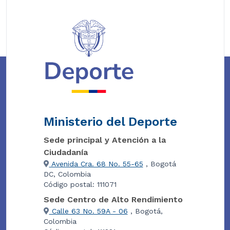
Ministerio del Deporte
Sede principal y Atención a la
Ciudadanía
Avenida Cra. 68 No. 55-65
, Bogotá
DC, Colombia
Código postal: 111071
Sede Centro de Alto Rendimiento
Calle 63 No. 59A - 06
, Bogotá,
Colombia