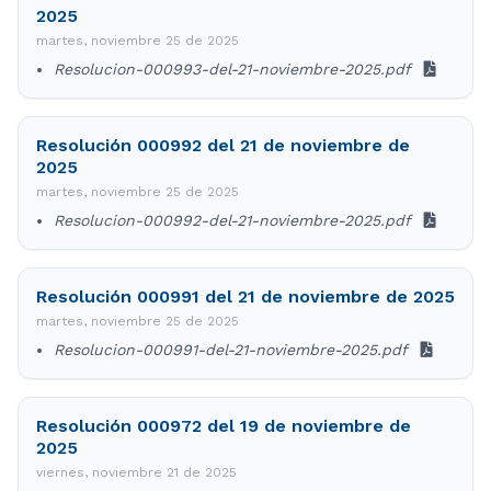
2025
martes, noviembre 25 de 2025
Resolucion-000993-del-21-noviembre-2025.pdf
Resolución 000992 del 21 de noviembre de
2025
martes, noviembre 25 de 2025
Resolucion-000992-del-21-noviembre-2025.pdf
Resolución 000991 del 21 de noviembre de 2025
martes, noviembre 25 de 2025
Resolucion-000991-del-21-noviembre-2025.pdf
Resolución 000972 del 19 de noviembre de
2025
viernes, noviembre 21 de 2025