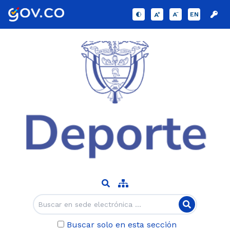
EN
Buscar solo en esta sección