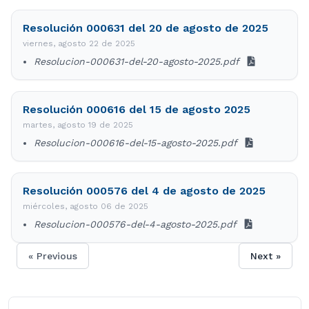
Resolución 000631 del 20 de agosto de 2025
viernes, agosto 22 de 2025
Resolucion-000631-del-20-agosto-2025.pdf
Resolución 000616 del 15 de agosto 2025
martes, agosto 19 de 2025
Resolucion-000616-del-15-agosto-2025.pdf
Resolución 000576 del 4 de agosto de 2025
miércoles, agosto 06 de 2025
Resolucion-000576-del-4-agosto-2025.pdf
« Previous
Next »