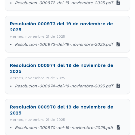
Resolucion-000972-del-19-noviembre-2025.pdf
Resolución 000973 del 19 de noviembre de
2025
viernes, noviembre 21 de 2025
Resolucion-000973-del-19-noviembre-2025.pdf
Resolución 000974 del 19 de noviembre de
2025
viernes, noviembre 21 de 2025
Resolucion-000974-del-19-noviembre-2025.pdf
Resolución 000970 del 19 de noviembre de
2025
viernes, noviembre 21 de 2025
Resolucion-000970-del-19-noviembre-2025.pdf