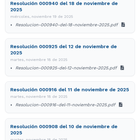
Resolución 000940 del 18 de noviembre de
2025
miércoles, noviembre 19 de 2025
Resolucion-000940-del-18-noviembre-2025.pdf
Resolución 000925 del 12 de noviembre de
2025
martes, noviembre 18 de 2025
Resolucion-000925-del-12-noviembre-2025.pdf
Resolución 000916 del 11 de noviembre de 2025
martes, noviembre 18 de 2025
Resolucion-000916-del-11-noviembre-2025.pdf
Resolución 000908 del 10 de noviembre de
2025
martes, noviembre 18 de 2025