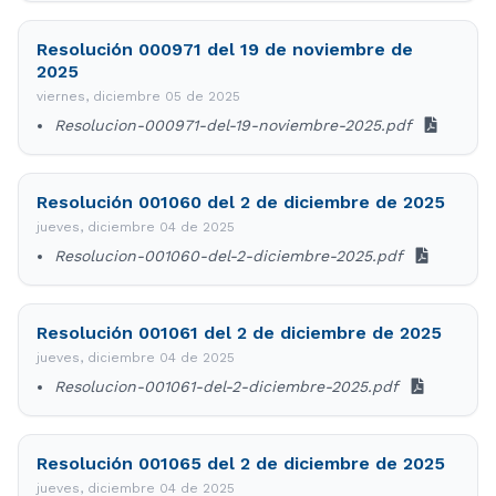
Resolución 000971 del 19 de noviembre de
2025
viernes, diciembre 05 de 2025
Resolucion-000971-del-19-noviembre-2025.pdf
Resolución 001060 del 2 de diciembre de 2025
jueves, diciembre 04 de 2025
Resolucion-001060-del-2-diciembre-2025.pdf
Resolución 001061 del 2 de diciembre de 2025
jueves, diciembre 04 de 2025
Resolucion-001061-del-2-diciembre-2025.pdf
Resolución 001065 del 2 de diciembre de 2025
jueves, diciembre 04 de 2025