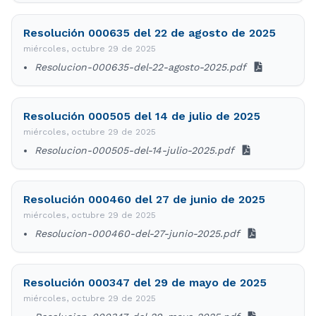
Resolución 000635 del 22 de agosto de 2025
miércoles, octubre 29 de 2025
Resolucion-000635-del-22-agosto-2025.pdf
Resolución 000505 del 14 de julio de 2025
miércoles, octubre 29 de 2025
Resolucion-000505-del-14-julio-2025.pdf
Resolución 000460 del 27 de junio de 2025
miércoles, octubre 29 de 2025
Resolucion-000460-del-27-junio-2025.pdf
Resolución 000347 del 29 de mayo de 2025
miércoles, octubre 29 de 2025