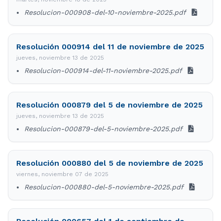
Resolucion-000908-del-10-noviembre-2025.pdf
Resolución 000914 del 11 de noviembre de 2025
jueves, noviembre 13 de 2025
Resolucion-000914-del-11-noviembre-2025.pdf
Resolución 000879 del 5 de noviembre de 2025
jueves, noviembre 13 de 2025
Resolucion-000879-del-5-noviembre-2025.pdf
Resolución 000880 del 5 de noviembre de 2025
viernes, noviembre 07 de 2025
Resolucion-000880-del-5-noviembre-2025.pdf