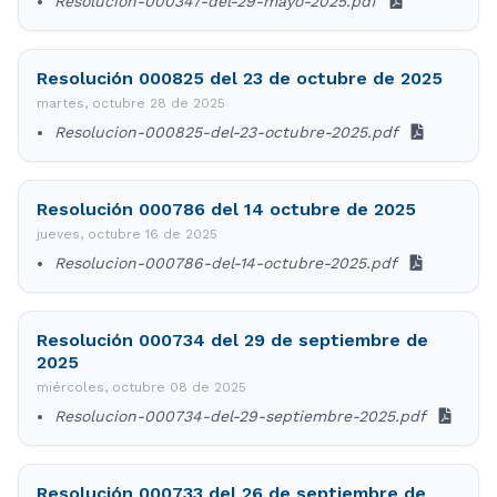
Resolucion-000347-del-29-mayo-2025.pdf
Resolución 000825 del 23 de octubre de 2025
martes, octubre 28 de 2025
Resolucion-000825-del-23-octubre-2025.pdf
Resolución 000786 del 14 octubre de 2025
jueves, octubre 16 de 2025
Resolucion-000786-del-14-octubre-2025.pdf
Resolución 000734 del 29 de septiembre de
2025
miércoles, octubre 08 de 2025
Resolucion-000734-del-29-septiembre-2025.pdf
Resolución 000733 del 26 de septiembre de