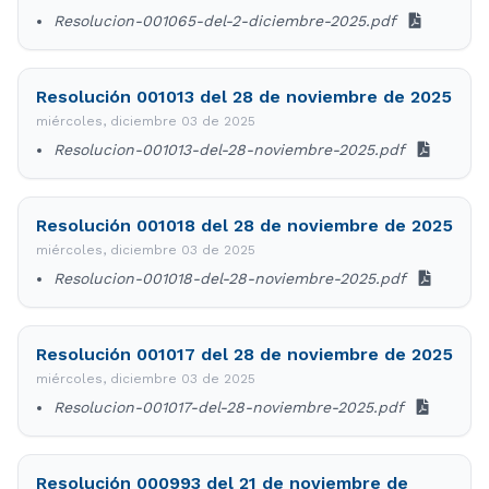
Resolucion-001065-del-2-diciembre-2025.pdf
Resolución 001013 del 28 de noviembre de 2025
miércoles, diciembre 03 de 2025
Resolucion-001013-del-28-noviembre-2025.pdf
Resolución 001018 del 28 de noviembre de 2025
miércoles, diciembre 03 de 2025
Resolucion-001018-del-28-noviembre-2025.pdf
Resolución 001017 del 28 de noviembre de 2025
miércoles, diciembre 03 de 2025
Resolucion-001017-del-28-noviembre-2025.pdf
Resolución 000993 del 21 de noviembre de