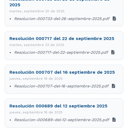
2025
martes, septiembre 30 de 2025
Resolucion-000733-del-26-septiembre-2025.pdf
Resolución 000717 del 22 de septiembre 2025
martes, septiembre 23 de 2025
Resolucion-000717-del-22-septiembre-2025.pdf
Resolución 000707 del 16 septiembre de 2025
jueves, septiembre 18 de 2025
Resolucion-000707-del-16-septiembre-2025.pdf
Resolución 000689 del 12 septiembre 2025
jueves, septiembre 18 de 2025
Resolucion-000689-del-12-septiembre-2025.pdf