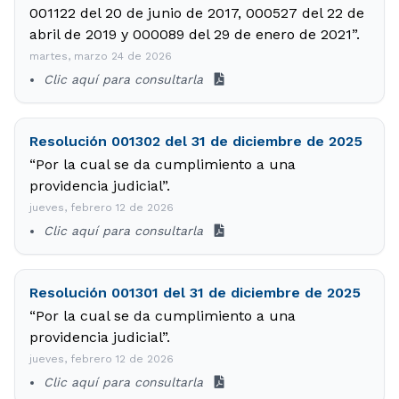
001122 del 20 de junio de 2017, 000527 del 22 de
abril de 2019 y 000089 del 29 de enero de 2021”.
martes, marzo 24 de 2026
Clic aquí para consultarla
Resolución 001302 del 31 de diciembre de 2025
“Por la cual se da cumplimiento a una
providencia judicial”.
jueves, febrero 12 de 2026
Clic aquí para consultarla
Resolución 001301 del 31 de diciembre de 2025
“Por la cual se da cumplimiento a una
providencia judicial”.
jueves, febrero 12 de 2026
Clic aquí para consultarla