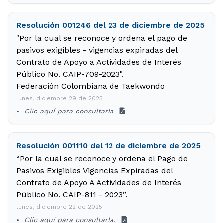
Resolución 001246 del 23 de diciembre de 2025
"Por la cual se reconoce y ordena el pago de
pasivos exigibles - vigencias expiradas del
Contrato de Apoyo a Actividades de Interés
Público No. CAIP-709-2023".
Federación Colombiana de Taekwondo
lunes, diciembre 29 de 2025
Clic aquí para consultarla
Resolución 001110 del 12 de diciembre de 2025
“Por la cual se reconoce y ordena el Pago de
Pasivos Exigibles Vigencias Expiradas del
Contrato de Apoyo A Actividades de Interés
Público No. CAIP-811 - 2023”.
lunes, diciembre 22 de 2025
Clic aquí para consultarla.