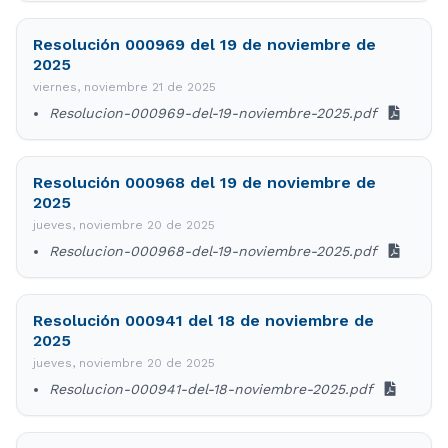
Resolución 000969 del 19 de noviembre de
2025
viernes, noviembre 21 de 2025
Resolucion-000969-del-19-noviembre-2025.pdf
Resolución 000968 del 19 de noviembre de
2025
jueves, noviembre 20 de 2025
Resolucion-000968-del-19-noviembre-2025.pdf
Resolución 000941 del 18 de noviembre de
2025
jueves, noviembre 20 de 2025
Resolucion-000941-del-18-noviembre-2025.pdf