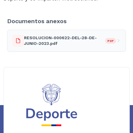
Documentos anexos
RESOLUCION-000622-DEL-28-DE-
PDF
JUNIO-2023.pdf