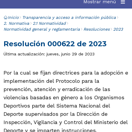
Mostrar menú
Inicio
Transparencia y acceso a información pública
2. Normativa
2.1 Normatividad
Normatividad general y reglamentaria
Resoluciones
2023
Resolución 000622 de 2023
Última actualización: jueves, junio 29 de 2023
Por la cual se fijan directrices para la adopción e
implementación del Protocolo para la
prevención, atención y erradicación de las
violencias basadas en género a los Organismos
Deportivos parte del Sistema Nacional del
Deporte supervisados por la Dirección de
Inspección, Vigilancia y Control del Ministerio del
Deporte y se imparten instrucciones.