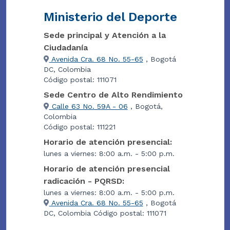
Ministerio del Deporte
Sede principal y Atención a la
Ciudadanía
Avenida Cra. 68 No. 55-65
, Bogotá
DC, Colombia
Código postal: 111071
Sede Centro de Alto Rendimiento
Calle 63 No. 59A - 06
, Bogotá,
Colombia
Código postal: 111221
Horario de atención presencial:
lunes a viernes: 8:00 a.m. - 5:00 p.m.
Horario de atención presencial
radicación - PQRSD:
lunes a viernes: 8:00 a.m. - 5:00 p.m.
Avenida Cra. 68 No. 55-65
, Bogotá
DC, Colombia Código postal: 111071