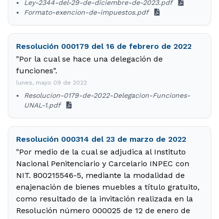
Ley-2344-del-29-de-diciembre-de-2023.pdf
Formato-exencion-de-impuestos.pdf
Resolución 000179 del 16 de febrero de 2022
"Por la cual se hace una delegación de
funciones".
lunes, mayo 09 de 2022
Resolucion-0179-de-2022-Delegacion-Funciones-
UNAL-1.pdf
Resolución 000314 del 23 de marzo de 2022
"Por medio de la cual se adjudica al Instituto
Nacional Penitenciario y Carcelario INPEC con
NIT. 800215546-5, mediante la modalidad de
enajenación de bienes muebles a título gratuito,
como resultado de la invitación realizada en la
Resolución número 000025 de 12 de enero de