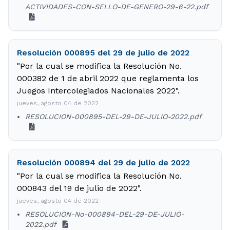
ACTIVIDADES-CON-SELLO-DE-GENERO-29-6-22.pdf
Resolución 000895 del 29 de julio de 2022
"Por la cual se modifica la Resolución No.
000382 de 1 de abril 2022 que reglamenta los
Juegos Intercolegiados Nacionales 2022".
jueves, agosto 04 de 2022
RESOLUCION-000895-DEL-29-DE-JULIO-2022.pdf
Resolución 000894 del 29 de julio de 2022
"Por la cual se modifica la Resolución No.
000843 del 19 de julio de 2022".
jueves, agosto 04 de 2022
RESOLUCION-No-000894-DEL-29-DE-JULIO-
2022.pdf