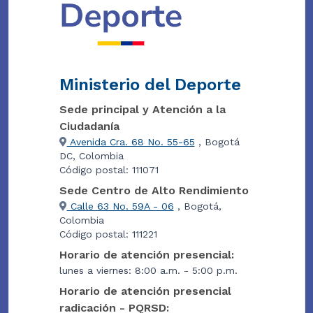
Ministerio del Deporte
Sede principal y Atención a la
Ciudadanía
Avenida Cra. 68 No. 55-65
, Bogotá
DC, Colombia
Código postal: 111071
Sede Centro de Alto Rendimiento
Calle 63 No. 59A - 06
, Bogotá,
Colombia
Código postal: 111221
Horario de atención presencial:
lunes a viernes: 8:00 a.m. - 5:00 p.m.
Horario de atención presencial
radicación - PQRSD: