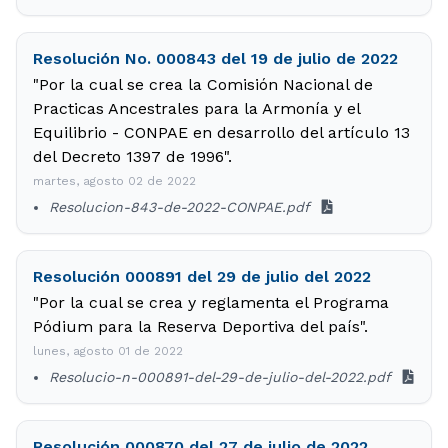
Resolución No. 000843 del 19 de julio de 2022
"Por la cual se crea la Comisión Nacional de
Practicas Ancestrales para la Armonía y el
Equilibrio - CONPAE en desarrollo del artículo 13
del Decreto 1397 de 1996".
martes, agosto 02 de 2022
Resolucion-843-de-2022-CONPAE.pdf
Resolución 000891 del 29 de julio del 2022
"Por la cual se crea y reglamenta el Programa
Pódium para la Reserva Deportiva del país".
lunes, agosto 01 de 2022
Resolucio-n-000891-del-29-de-julio-del-2022.pdf
Resolución 000870 del 27 de julio de 2022