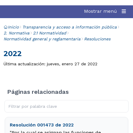
Mostrar menú
Inicio
Transparencia y acceso a información pública
2. Normativa
2.1 Normatividad
Normatividad general y reglamentaria
Resoluciones
2022
Última actualización: jueves, enero 27 de 2022
Páginas relacionadas
Resolución 001473 de 2022
"Por la cual se asignan las funciones de