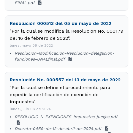
FINAL.pdf
Resolución 000513 del 05 de mayo de 2022
"Por la cual se modifica la Resolución No. 000179
del 16 de febrero de 2022".
lunes, mayo 09 de 2022
Resolucion-Modificacion-Resolucion-delegacion-
funciones-UNALfinal.pdf
Resolución No. 000557 del 13 de mayo de 2022
"Por la cual se define el procedimiento para
expedir la certificación de exención de
impuestos".
lunes, julio 08 de 2024
RESOLUCIO-N-EXENCIONES-impuestos-juegos.pdf
Decreto-0469-de-12-de-abril-de-2024.pdf