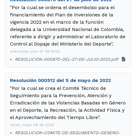
"Por la cual se ordena el desembolso para el
financiamiento del Plan de inversiones de la
vigencia 2022 en el marco de la función
delegada a la Universidad Nacional de Colombia,
referente a dirigir y administrar el Laboratorio de
Control al Dopaje del Ministerio del Deporte".
miércoles, julio 27 de 2022
RESOLUCION-000870-DEL-27-DE-JULIO-2022.pdf
Resolución 000512 del 5 de mayo de 2022
"Por la cual se crea el Comité Técnico de
Seguimiento para la Prevención, Atención y
Erradicación de las Violencias Basadas en Género
en el Deporte, la Recreación, la Actividad Física y
el Aprovechamiento del Tiempo Libre".
lunes, mayo 09 de 2022
RESOLUCION-COMITE-DE-SEGUIMIENTO-GENERO-