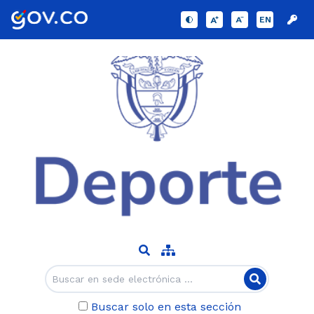
EN
Buscar solo en esta sección