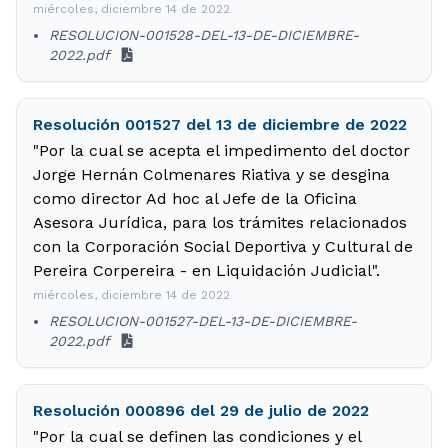
miércoles, diciembre 14 de 2022
RESOLUCION-001528-DEL-13-DE-DICIEMBRE-
2022.pdf
Resolución 001527 del 13 de diciembre de 2022
"Por la cual se acepta el impedimento del doctor
Jorge Hernán Colmenares Riativa y se desgina
como director Ad hoc al Jefe de la Oficina
Asesora Jurídica, para los trámites relacionados
con la Corporación Social Deportiva y Cultural de
Pereira Corpereira - en Liquidación Judicial".
miércoles, diciembre 14 de 2022
RESOLUCION-001527-DEL-13-DE-DICIEMBRE-
2022.pdf
Resolución 000896 del 29 de julio de 2022
"Por la cual se definen las condiciones y el