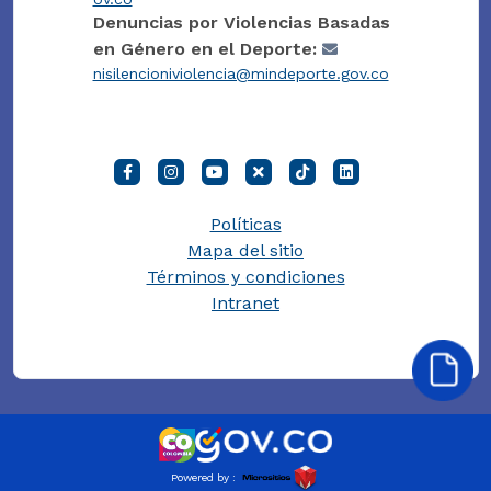
Denuncias por Violencias Basadas
en Género en el Deporte:
nisilencioniviolencia@mindeporte.gov.co
Políticas
Mapa del sitio
Términos y condiciones
Intranet
Powered by :