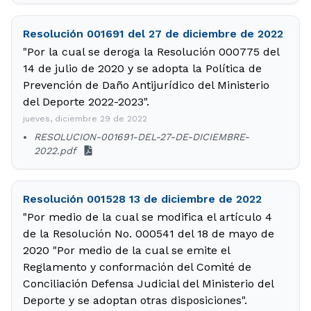
Resolución 001691 del 27 de diciembre de 2022
"Por la cual se deroga la Resolución 000775 del
14 de julio de 2020 y se adopta la Política de
Prevención de Daño Antijurídico del Ministerio
del Deporte 2022-2023".
jueves, diciembre 29 de 2022
RESOLUCION-001691-DEL-27-DE-DICIEMBRE-
2022.pdf
Resolución 001528 13 de diciembre de 2022
"Por medio de la cual se modifica el artículo 4
de la Resolución No. 000541 del 18 de mayo de
2020 "Por medio de la cual se emite el
Reglamento y conformación del Comité de
Conciliación Defensa Judicial del Ministerio del
Deporte y se adoptan otras disposiciones".