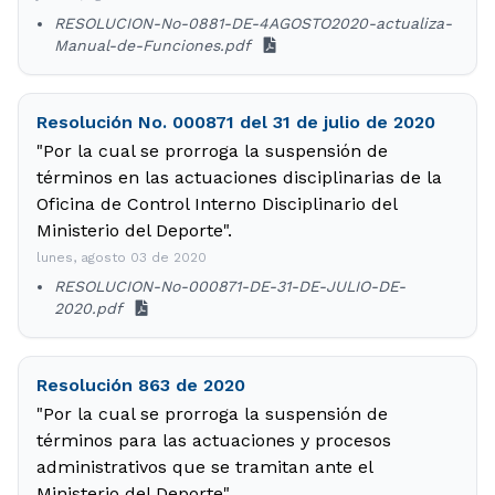
RESOLUCION-No-0881-DE-4AGOSTO2020-actualiza-
Manual-de-Funciones.pdf
Resolución No. 000871 del 31 de julio de 2020
"Por la cual se prorroga la suspensión de
términos en las actuaciones disciplinarias de la
Oficina de Control Interno Disciplinario del
Ministerio del Deporte".
lunes, agosto 03 de 2020
RESOLUCION-No-000871-DE-31-DE-JULIO-DE-
2020.pdf
Resolución 863 de 2020
"Por la cual se prorroga la suspensión de
términos para las actuaciones y procesos
administrativos que se tramitan ante el
Ministerio del Deporte".