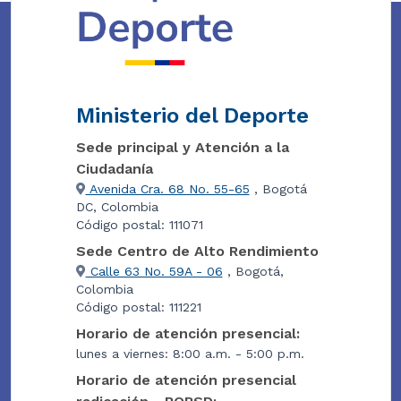
Ministerio del Deporte
Sede principal y Atención a la
Ciudadanía
Avenida Cra. 68 No. 55-65
, Bogotá
DC, Colombia
Código postal: 111071
Sede Centro de Alto Rendimiento
Calle 63 No. 59A - 06
, Bogotá,
Colombia
Código postal: 111221
Horario de atención presencial:
lunes a viernes: 8:00 a.m. - 5:00 p.m.
Horario de atención presencial