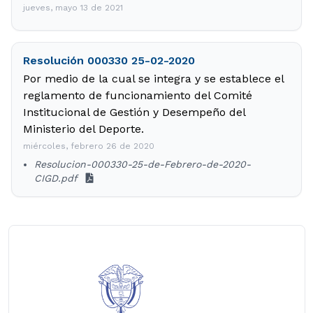
jueves, mayo 13 de 2021
Resolución 000330 25-02-2020
Por medio de la cual se integra y se establece el
reglamento de funcionamiento del Comité
Institucional de Gestión y Desempeño del
Ministerio del Deporte.
miércoles, febrero 26 de 2020
Resolucion-000330-25-de-Febrero-de-2020-
CIGD.pdf