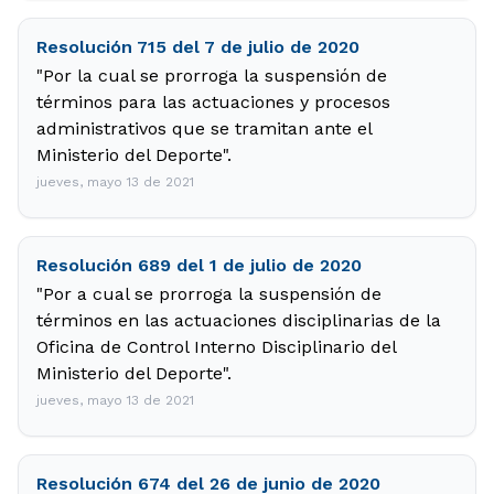
Resolución 715 del 7 de julio de 2020
"Por la cual se prorroga la suspensión de
términos para las actuaciones y procesos
administrativos que se tramitan ante el
Ministerio del Deporte".
jueves, mayo 13 de 2021
Resolución 689 del 1 de julio de 2020
"Por a cual se prorroga la suspensión de
términos en las actuaciones disciplinarias de la
Oficina de Control Interno Disciplinario del
Ministerio del Deporte".
jueves, mayo 13 de 2021
Resolución 674 del 26 de junio de 2020