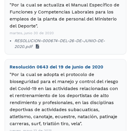
"Por la cual se actualiza el Manual Específico de
Funciones y Competencias Laborales para los
empleos de la planta de personal del Ministerio
del Deporte".
martes, junio 30 de 2020
RESOLUCION-000674-DEL-26-DE-JUNIO-DE-
2020.pdf
Resolución 0643 del 19 de junio de 2020
"Por la cual se adopta el protocolo de
bioseguridad para el manejo y control del riesgo
del Covid-19 en las actividades relacionadas con
el rentrenamiento de los deportistas de alto
rendimiento y profesionales, en las disciplinas
deportivas de actividades subacuaticas,
atletismo, canotaje, ecuestre, natación, patinaje
carreras, surf, triatlón tiro, vela".
jueves, mayo 13 de 2021