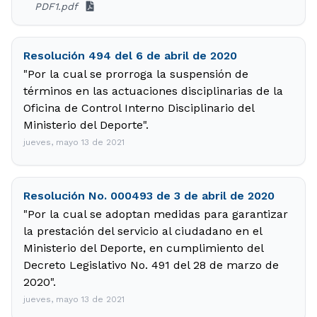
PDF1.pdf
Resolución 494 del 6 de abril de 2020
"Por la cual se prorroga la suspensión de
términos en las actuaciones disciplinarias de la
Oficina de Control Interno Disciplinario del
Ministerio del Deporte".
jueves, mayo 13 de 2021
Resolución No. 000493 de 3 de abril de 2020
"Por la cual se adoptan medidas para garantizar
la prestación del servicio al ciudadano en el
Ministerio del Deporte, en cumplimiento del
Decreto Legislativo No. 491 del 28 de marzo de
2020".
jueves, mayo 13 de 2021