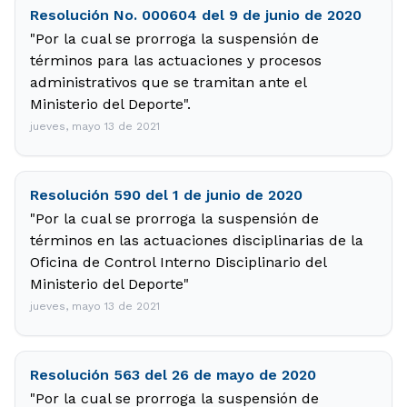
Resolución No. 000604 del 9 de junio de 2020
"Por la cual se prorroga la suspensión de
términos para las actuaciones y procesos
administrativos que se tramitan ante el
Ministerio del Deporte".
jueves, mayo 13 de 2021
Resolución 590 del 1 de junio de 2020
"Por la cual se prorroga la suspensión de
términos en las actuaciones disciplinarias de la
Oficina de Control Interno Disciplinario del
Ministerio del Deporte"
jueves, mayo 13 de 2021
Resolución 563 del 26 de mayo de 2020
"Por la cual se prorroga la suspensión de