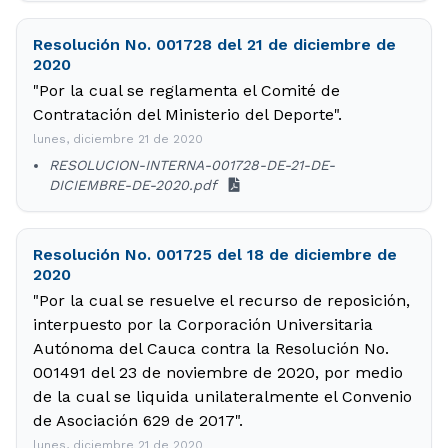
Resolución No. 001728 del 21 de diciembre de
2020
"Por la cual se reglamenta el Comité de
Contratación del Ministerio del Deporte".
lunes, diciembre 21 de 2020
RESOLUCION-INTERNA-001728-DE-21-DE-
DICIEMBRE-DE-2020.pdf
Resolución No. 001725 del 18 de diciembre de
2020
"Por la cual se resuelve el recurso de reposición,
interpuesto por la Corporación Universitaria
Autónoma del Cauca contra la Resolución No.
001491 del 23 de noviembre de 2020, por medio
de la cual se liquida unilateralmente el Convenio
de Asociación 629 de 2017".
lunes, diciembre 21 de 2020