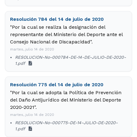
Resolución 784 del 14 de julio de 2020
"Por la cual se realiza la designación del
representante del Ministerio del Deporte ante el
Consejo Nacional de Discapacidad".
martes, julio 14 de 2020
RESOLUCION-No-000784-DE-14-DE-JULIO-DE-2020-
1.pdf
Resolución 775 del 14 de julio de 2020
"Por la cual se adopta la Política de Prevención
del Daño Antijurídico del Ministerio del Deporte
2020-2021".
martes, julio 14 de 2020
RESOLUCION-No-000775-DE-14-JULIO-DE-2020-
1.pdf