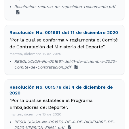
Resolucion-recurso-de-reposicion-resconvenio.pdf
Resolución No. 001661 del 11 de diciembre 2020
"Por la cual se conforma y reglamenta el Comité
de Contratación del Ministerio del Deporte".
martes, diciembre 15 de 2020
RESOLUCION-No-001661-del-11-de-diciembre-2020-
Comite-de-Contratacion.pdf
Resolución No. 001576 del 4 de diciembre de
2020
"Por la cual se establece el Programa
Embajadores del Deporte".
martes, diciembre 15 de 2020
RESOLUCION-No-001576-DE-4-DE-DICIEMBRE-DE-
2020-VERSION-FINAL.pdf