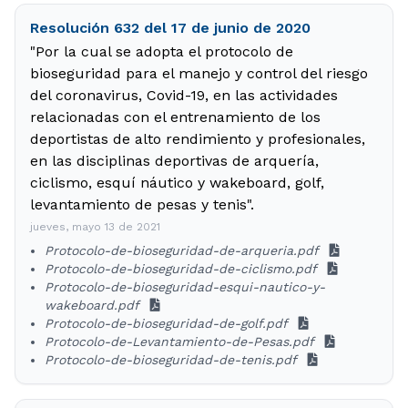
Resolución 632 del 17 de junio de 2020
"Por la cual se adopta el protocolo de
bioseguridad para el manejo y control del riesgo
del coronavirus, Covid-19, en las actividades
relacionadas con el entrenamiento de los
deportistas de alto rendimiento y profesionales,
en las disciplinas deportivas de arquería,
ciclismo, esquí náutico y wakeboard, golf,
levantamiento de pesas y tenis".
jueves, mayo 13 de 2021
Protocolo-de-bioseguridad-de-arqueria.pdf
Protocolo-de-bioseguridad-de-ciclismo.pdf
Protocolo-de-bioseguridad-esqui-nautico-y-
wakeboard.pdf
Protocolo-de-bioseguridad-de-golf.pdf
Protocolo-de-Levantamiento-de-Pesas.pdf
Protocolo-de-bioseguridad-de-tenis.pdf