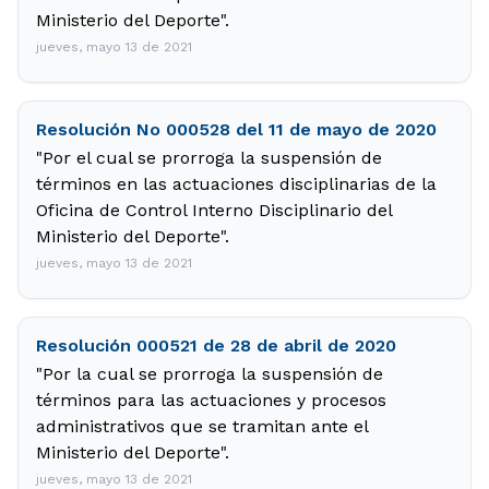
Ministerio del Deporte".
jueves, mayo 13 de 2021
Resolución No 000528 del 11 de mayo de 2020
"Por el cual se prorroga la suspensión de
términos en las actuaciones disciplinarias de la
Oficina de Control Interno Disciplinario del
Ministerio del Deporte".
jueves, mayo 13 de 2021
Resolución 000521 de 28 de abril de 2020
"Por la cual se prorroga la suspensión de
términos para las actuaciones y procesos
administrativos que se tramitan ante el
Ministerio del Deporte".
jueves, mayo 13 de 2021