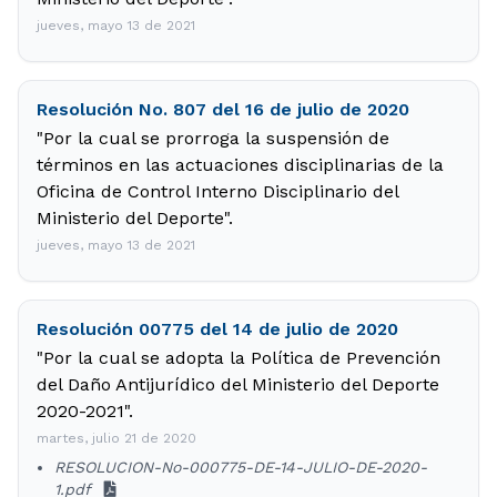
jueves, mayo 13 de 2021
Resolución No. 807 del 16 de julio de 2020
"Por la cual se prorroga la suspensión de
términos en las actuaciones disciplinarias de la
Oficina de Control Interno Disciplinario del
Ministerio del Deporte".
jueves, mayo 13 de 2021
Resolución 00775 del 14 de julio de 2020
"Por la cual se adopta la Política de Prevención
del Daño Antijurídico del Ministerio del Deporte
2020-2021".
martes, julio 21 de 2020
RESOLUCION-No-000775-DE-14-JULIO-DE-2020-
1.pdf