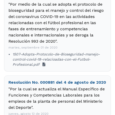
"Por medio de la cual se adopta el protocolo de
bioseguridad para el manejo y control del riesgo
del coronavirus COVID-19 en las actividades
relacionadas con el fútbol profesional en las
fases de entrenamiento y competencias
nacionales e internacionales y se deroga la
Resolución 993 de 2020".
martes, septiembre 01 de 2020
1507-Adopta-Protocolo-de-Bioseguridad-manejo-
control-covid-19-relacioadas-con-el-Futbol-
Profesional.pdf
Resolución No. 000881 del 4 de agosto de 2020
"Por la cual se actualiza el Manual Específico de
Funciones y Competencias Laborales para los
empleos de la planta de personal del Ministerio
del Deporte".
jueves, agosto 13 de 2020