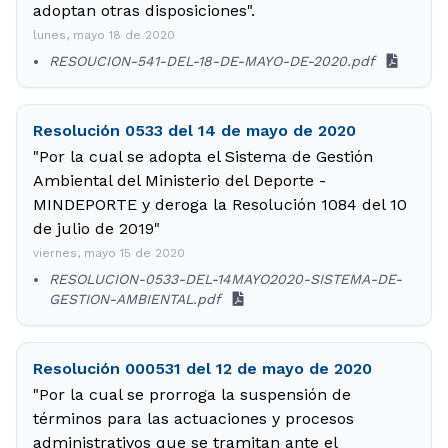
adoptan otras disposiciones".
lunes, mayo 18 de 2020
RESOUCION-541-DEL-18-DE-MAYO-DE-2020.pdf
Resolución 0533 del 14 de mayo de 2020
"Por la cual se adopta el Sistema de Gestión
Ambiental del Ministerio del Deporte -
MINDEPORTE y deroga la Resolución 1084 del 10
de julio de 2019"
viernes, mayo 15 de 2020
RESOLUCION-0533-DEL-14MAYO2020-SISTEMA-DE-
GESTION-AMBIENTAL.pdf
Resolución 000531 del 12 de mayo de 2020
"Por la cual se prorroga la suspensión de
términos para las actuaciones y procesos
administrativos que se tramitan ante el