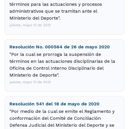
términos para las actuaciones y procesos
administrativos que se tramitan ante el
Ministerio del Deporte".
jueves, mayo 13 de 2021
Resolución No. 000564 de 26 de mayo 2020
"Por la cual se prorroga la suspensión de
términos en las actuaciones disciplinarias de la
Oficina de Control Interno Disciplinario del
Ministerio de Deporte".
jueves, mayo 13 de 2021
Resolución 541 del 18 de mayo de 2020
"Por medio de la cual se emite el Reglamento y
conformación del Comité de Conciliación
Defensa Judicial del Ministerio del Deporte y se