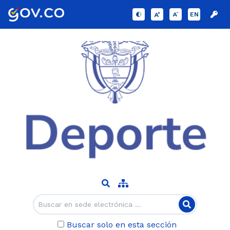
EN
Buscar solo en esta sección