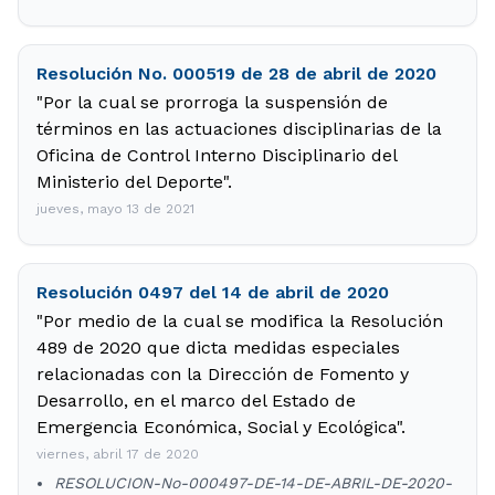
Resolución No. 000519 de 28 de abril de 2020
"Por la cual se prorroga la suspensión de
términos en las actuaciones disciplinarias de la
Oficina de Control Interno Disciplinario del
Ministerio del Deporte".
jueves, mayo 13 de 2021
Resolución 0497 del 14 de abril de 2020
"Por medio de la cual se modifica la Resolución
489 de 2020 que dicta medidas especiales
relacionadas con la Dirección de Fomento y
Desarrollo, en el marco del Estado de
Emergencia Económica, Social y Ecológica".
viernes, abril 17 de 2020
RESOLUCION-No-000497-DE-14-DE-ABRIL-DE-2020-