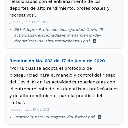
relacionadas con el entrenamiento de los
deportes de alto rendimiento, profesionales y
recreativos".
jueves, junio 18 de 2020
991-Adopta-Protocolo-bioseguridad-Covid-19-
actividads-relacionadas-entrenamiento-de-
deportistas-de-alto-rendimiento-1.pdf
Resolución No. 633 de 17 de junio de 2020
"Por la cual se adopta el protocolo de
bioseguridad para el manejo y control del riesgo
del Covid-19 en las actividades relacionadas con
el entrenamiento de los deportistas profesionales
y de alto rendimiento, para la práctica del
fútbol".
jueves, mayo 13 de 2021
Protocolo-para-el-regreso-del-futbol.pdf