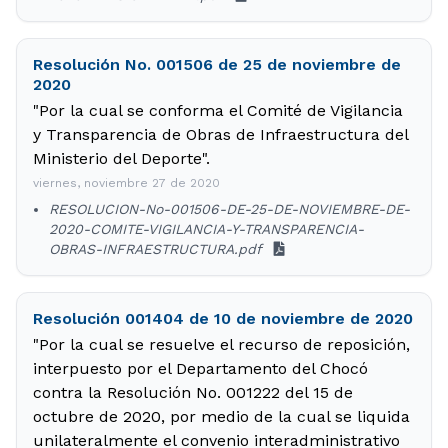
Resolución No. 001506 de 25 de noviembre de
2020
"Por la cual se conforma el Comité de Vigilancia
y Transparencia de Obras de Infraestructura del
Ministerio del Deporte".
viernes, noviembre 27 de 2020
RESOLUCION-No-001506-DE-25-DE-NOVIEMBRE-DE-
2020-COMITE-VIGILANCIA-Y-TRANSPARENCIA-
OBRAS-INFRAESTRUCTURA.pdf
Resolución 001404 de 10 de noviembre de 2020
"Por la cual se resuelve el recurso de reposición,
interpuesto por el Departamento del Chocó
contra la Resolución No. 001222 del 15 de
octubre de 2020, por medio de la cual se liquida
unilateralmente el convenio interadministrativo