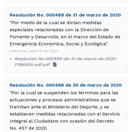
Resolución No. 000489 de 31 de marzo de 2020
"Por medio de la cual se dictan medidas
especiales relacionadas con la Dirección de
Fomento y Desarrollo, en el marco del Estado de
Emergencia Económica, Social y Ecológica".
miércoles, abril 01 de 2020
Resolucion-No-000489-de-31-de-marzo-de-2020-
FIRMADA-pdf.pdf
Resolución No. 000488 de 30 de marzo de 2020
"Por la cual se suspenden los términos para las
actuaciones y procesos administrativos que se
tramitan ante el Ministerio del Deporte, y se
establecen medidas relacionadas con el Servicio
Integral al Ciudadano con ocasión del Decreto
No. 457 de 2020