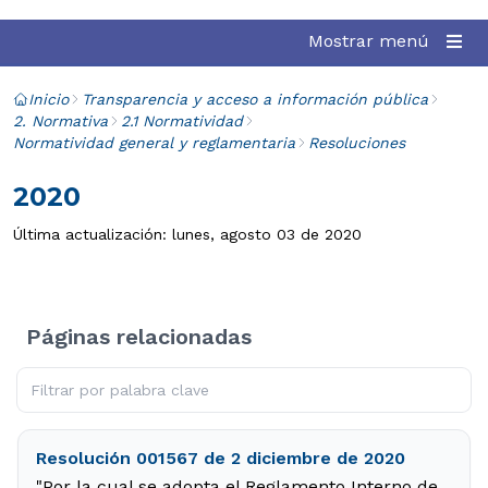
Mostrar menú
Inicio
Transparencia y acceso a información pública
2. Normativa
2.1 Normatividad
Normatividad general y reglamentaria
Resoluciones
2020
Última actualización: lunes, agosto 03 de 2020
Páginas relacionadas
Resolución 001567 de 2 diciembre de 2020
"Por la cual se adopta el Reglamento Interno de