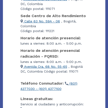
DC, Colombia
Código postal: 111071
Sede Centro de Alto Rendimiento
Calle 63 No. 59A - 06
, Bogotá,
Colombia
Código postal: 111221
Horario de atención presencial:
lunes a viernes: 8:00 a.m. - 5:00 p.m.
Horario de atención presencial
radicación - PQRSD:
lunes a viernes: 8:00 a.m. - 5:00 p.m.
Avenida Cra. 68 No. 55-65
, Bogotá
DC, Colombia Código postal: 111071
Teléfono Conmutador:
(601)
4377030 - (601) 4377100
Líneas gratuitas:
Servicio al ciudadano y anticorrupción: