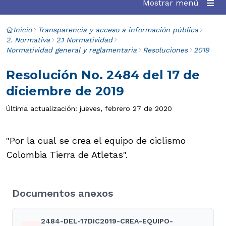
Mostrar menú
Inicio
Transparencia y acceso a información pública
2. Normativa
2.1 Normatividad
Normatividad general y reglamentaria
Resoluciones
2019
Resolución No. 2484 del 17 de
diciembre de 2019
Última actualización: jueves, febrero 27 de 2020
"Por la cual se crea el equipo de ciclismo
Colombia Tierra de Atletas".
Documentos anexos
2484-DEL-17DIC2019-CREA-EQUIPO-