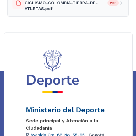
CICLISMO-COLOMBIA-TIERRA-DE-
PDF
ATLETAS.pdf
Ministerio del Deporte
Sede principal y Atención a la
Ciudadanía
Avenida Cra. 68 No. 55-65
, Bogotá