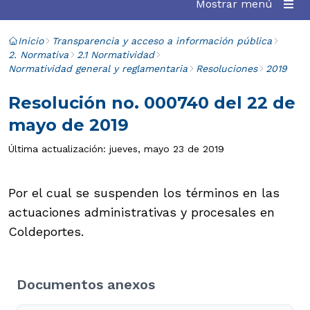
Mostrar menú
Inicio
Transparencia y acceso a información pública
2. Normativa
2.1 Normatividad
Normatividad general y reglamentaria
Resoluciones
2019
Resolución no. 000740 del 22 de
mayo de 2019
Última actualización: jueves, mayo 23 de 2019
Por el cual se suspenden los términos en las
actuaciones administrativas y procesales en
Coldeportes.
Documentos anexos