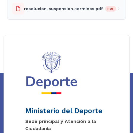
resolucion-suspension-terminos.pdf
PDF
Ministerio del Deporte
Sede principal y Atención a la
Ciudadanía