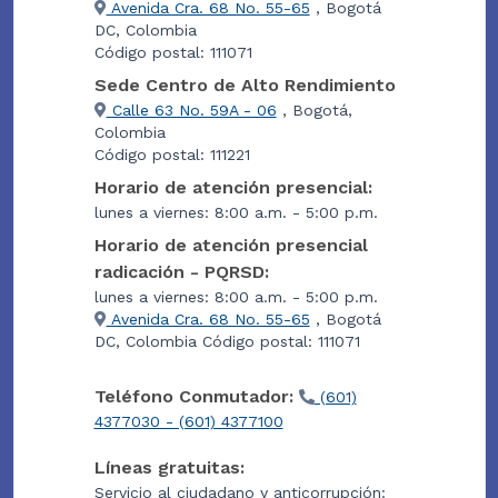
Avenida Cra. 68 No. 55-65
, Bogotá
DC, Colombia
Código postal: 111071
Sede Centro de Alto Rendimiento
Calle 63 No. 59A - 06
, Bogotá,
Colombia
Código postal: 111221
Horario de atención presencial:
lunes a viernes: 8:00 a.m. - 5:00 p.m.
Horario de atención presencial
radicación - PQRSD:
lunes a viernes: 8:00 a.m. - 5:00 p.m.
Avenida Cra. 68 No. 55-65
, Bogotá
DC, Colombia Código postal: 111071
Teléfono Conmutador:
(601)
4377030 - (601) 4377100
Líneas gratuitas:
Servicio al ciudadano y anticorrupción: