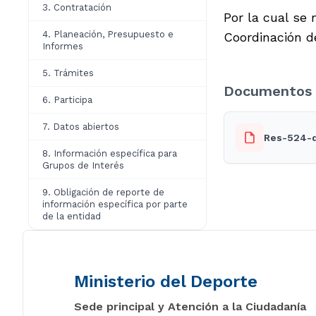
3. Contratación
Por la cual se 
4. Planeación, Presupuesto e
Coordinación d
Informes
5. Trámites
Documentos 
6. Participa
7. Datos abiertos
Res-524-d
8. Información específica para
Grupos de Interés
9. Obligación de reporte de
información específica por parte
de la entidad
Ministerio del Deporte
Sede principal y Atención a la Ciudadanía