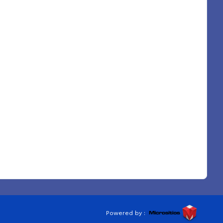
Powered by :