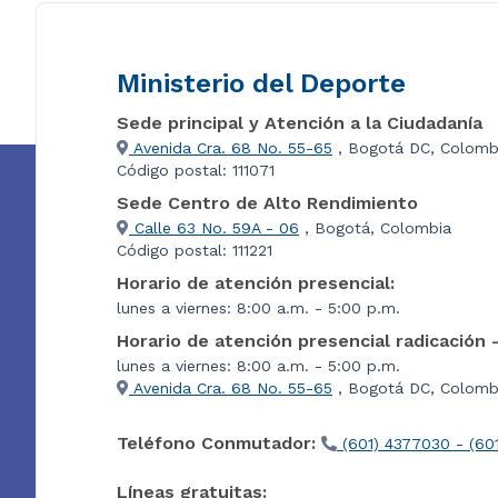
Ministerio del Deporte
Sede principal y Atención a la Ciudadanía
Avenida Cra. 68 No. 55-65
, Bogotá DC, Colomb
Código postal: 111071
Sede Centro de Alto Rendimiento
Calle 63 No. 59A - 06
, Bogotá, Colombia
Código postal: 111221
Horario de atención presencial:
lunes a viernes: 8:00 a.m. - 5:00 p.m.
Horario de atención presencial radicación 
lunes a viernes: 8:00 a.m. - 5:00 p.m.
Avenida Cra. 68 No. 55-65
, Bogotá DC, Colombi
Teléfono Conmutador:
(601) 4377030 - (60
Líneas gratuitas: