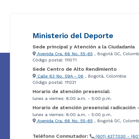
Ministerio del Deporte
Sede principal y Atención a la Ciudadanía
Avenida Cra. 68 No. 55-65
, Bogotá DC, Colomb
Código postal: 111071
Sede Centro de Alto Rendimiento
Calle 63 No. 59A - 06
, Bogotá, Colombia
Código postal: 111221
Horario de atención presencial:
lunes a viernes: 8:00 a.m. - 5:00 p.m.
Horario de atención presencial radicación 
lunes a viernes: 8:00 a.m. - 5:00 p.m.
Avenida Cra. 68 No. 55-65
, Bogotá DC, Colombi
Teléfono Conmutador:
(601) 4377030 - (60