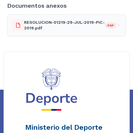
Documentos anexos
RESOLUCION-01219-29-JUL-2019-PIC-
PDF
2019.pdf
Ministerio del Deporte