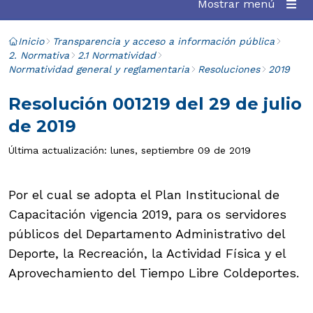
Mostrar menú
Inicio
Transparencia y acceso a información pública
2. Normativa
2.1 Normatividad
Normatividad general y reglamentaria
Resoluciones
2019
Resolución 001219 del 29 de julio
de 2019
Última actualización: lunes, septiembre 09 de 2019
Por el cual se adopta el Plan Institucional de
Capacitación vigencia 2019, para os servidores
públicos del Departamento Administrativo del
Deporte, la Recreación, la Actividad Física y el
Aprovechamiento del Tiempo Libre Coldeportes.