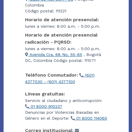
Colombia
Código postal: 111221
Horario de atención presencial:
lunes a viernes: 8:00 a.m. - 5:00 p.m.
Horario de atención presencial
radicación - PQRSD:
lunes a viernes: 8:00 a.m. - 5:00 p.m.
Avenida Cra. 68 No. 55-65
, Bogotá
DC, Colombia Código postal: 111071
Teléfono Conmutador:
(601)
4377030 - (601) 4377100
Líneas gratuitas:
Servicio al ciudadano y anticorrupción:
01 8000 910237
Denuncias por Violencias Basadas en
Género en el Deporte:
01 8000 114060
Correo institucional: