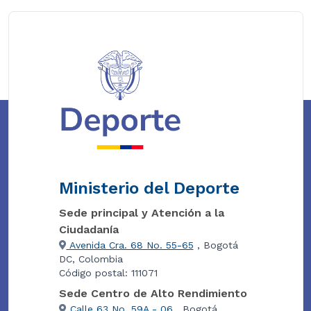
Ministerio del Deporte
Sede principal y Atención a la
Ciudadanía
Avenida Cra. 68 No. 55-65
, Bogotá
DC, Colombia
Código postal: 111071
Sede Centro de Alto Rendimiento
Calle 63 No. 59A - 06
, Bogotá,