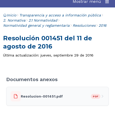
Mostrar menú
Inicio
Transparencia y acceso a información pública
2. Normativa
2.1 Normatividad
Normatividad general y reglamentaria
Resoluciones
2016
Resolución 001451 del 11 de
agosto de 2016
Última actualización: jueves, septiembre 29 de 2016
Documentos anexos
Resolucion-001451.pdf
PDF