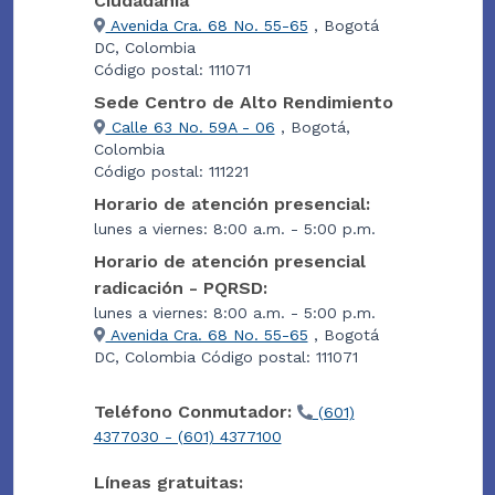
Ciudadanía
Avenida Cra. 68 No. 55-65
, Bogotá
DC, Colombia
Código postal: 111071
Sede Centro de Alto Rendimiento
Calle 63 No. 59A - 06
, Bogotá,
Colombia
Código postal: 111221
Horario de atención presencial:
lunes a viernes: 8:00 a.m. - 5:00 p.m.
Horario de atención presencial
radicación - PQRSD:
lunes a viernes: 8:00 a.m. - 5:00 p.m.
Avenida Cra. 68 No. 55-65
, Bogotá
DC, Colombia Código postal: 111071
Teléfono Conmutador:
(601)
4377030 - (601) 4377100
Líneas gratuitas: