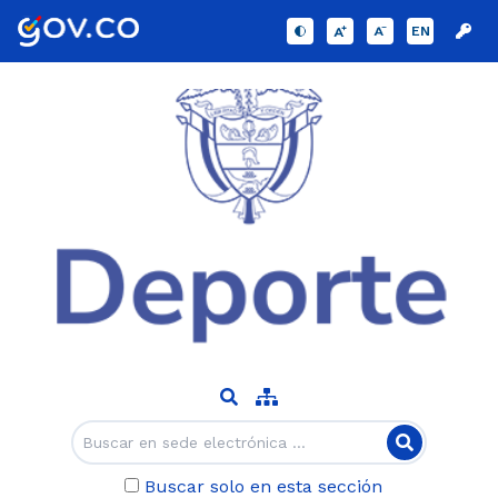
EN
Buscar solo en esta sección