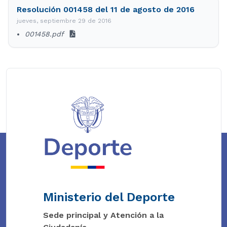
Resolución 001458 del 11 de agosto de 2016
jueves, septiembre 29 de 2016
001458.pdf
Ministerio del Deporte
Sede principal y Atención a la