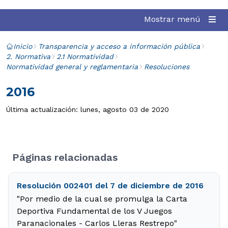
Mostrar menú
Inicio
Transparencia y acceso a información pública
2. Normativa
2.1 Normatividad
Normatividad general y reglamentaria
Resoluciones
2016
Última actualización: lunes, agosto 03 de 2020
Páginas relacionadas
Resolución 002401 del 7 de diciembre de 2016
"Por medio de la cual se promulga la Carta
Deportiva Fundamental de los V Juegos
Paranacionales - Carlos Lleras Restrepo"