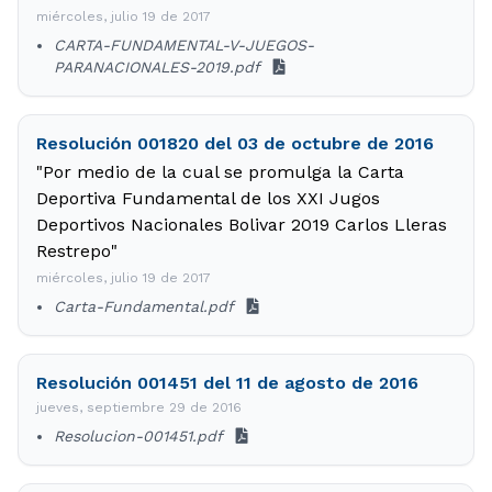
miércoles, julio 19 de 2017
CARTA-FUNDAMENTAL-V-JUEGOS-
PARANACIONALES-2019.pdf
Resolución 001820 del 03 de octubre de 2016
"Por medio de la cual se promulga la Carta
Deportiva Fundamental de los XXI Jugos
Deportivos Nacionales Bolivar 2019 Carlos Lleras
Restrepo"
miércoles, julio 19 de 2017
Carta-Fundamental.pdf
Resolución 001451 del 11 de agosto de 2016
jueves, septiembre 29 de 2016
Resolucion-001451.pdf