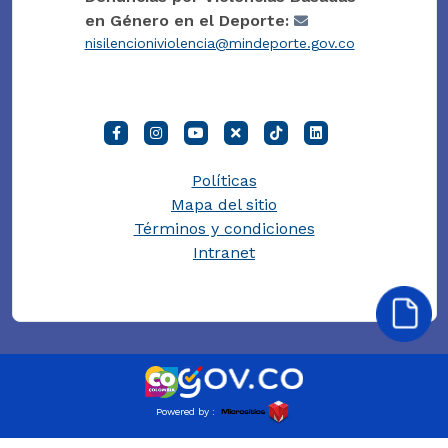
en Género en el Deporte:
nisilencioniviolencia@mindeporte.gov.co
Políticas
Mapa del sitio
Términos y condiciones
Intranet
Powered by :