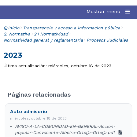
Mostrar menú
Inicio
Transparencia y acceso a información pública
2. Normativa
2.1 Normatividad
Normatividad general y reglamentaria
Procesos Judiciales
2023
Última actualización: miércoles, octubre 18 de 2023
Páginas relacionadas
Auto admisorio
miércoles, octubre 18 de 2023
AVISO-A-LA-COMUNIDAD-EN-GENERAL-Accion-
popular-Convocante-Albeiro-Ortega-Ortega.pdf