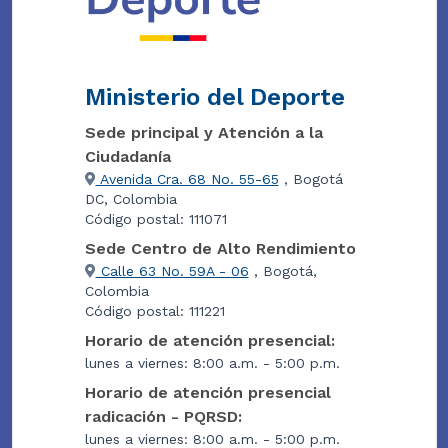
Ministerio del Deporte
Sede principal y Atención a la
Ciudadanía
Avenida Cra. 68 No. 55-65
, Bogotá
DC, Colombia
Código postal: 111071
Sede Centro de Alto Rendimiento
Calle 63 No. 59A - 06
, Bogotá,
Colombia
Código postal: 111221
Horario de atención presencial:
lunes a viernes: 8:00 a.m. - 5:00 p.m.
Horario de atención presencial
radicación - PQRSD:
lunes a viernes: 8:00 a.m. - 5:00 p.m.