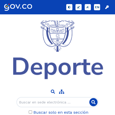
EN
Buscar solo en esta sección