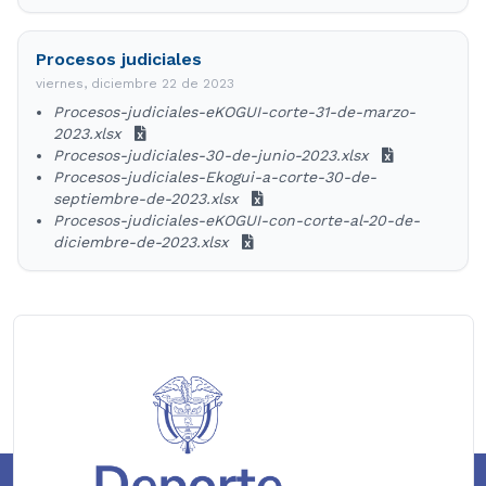
Procesos judiciales
viernes, diciembre 22 de 2023
Procesos-judiciales-eKOGUI-corte-31-de-marzo-
2023.xlsx
Procesos-judiciales-30-de-junio-2023.xlsx
Procesos-judiciales-Ekogui-a-corte-30-de-
septiembre-de-2023.xlsx
Procesos-judiciales-eKOGUI-con-corte-al-20-de-
diciembre-de-2023.xlsx