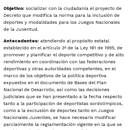
Objetivo:
socializar con la ciudadanía el proyecto de
Decreto que modifica la norma para la inclusión de
deportes y modalidades para los Juegos Nacionales
de la Juventud.
Antecedentes:
atendiendo al propósito estatal
establecido en el artículo 3º de la Ley 181 de 1995, de
promover y planificar el deporte competitivo y de alto
rendimiento en coordinación con las federaciones
deportivas y otras autoridades competentes, en el
marco de los objetivos de la política deportiva
expuestos en el documento de Bases del Plan
Nacional de Desarrollo, así como las decisiones
judiciales que se han presentado a la fecha respecto
tanto a la participación de deportistas sordolímpicos,
como a la exclusión de deportes tanto en Juegos
Nacionales Juveniles, se hace necesario modificar
parcialmente la reglamentación vigente en la que se