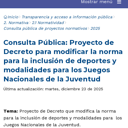
Mostrar menú
Inicio
Transparencia y acceso a información pública
2. Normativa
2.1 Normatividad
Consulta pública de proyectos normativos
2025
Consulta Pública: Proyecto de
Decreto para modificar la norma
para la inclusión de deportes y
modalidades para los Juegos
Nacionales de la Juventud
Última actualización: martes, diciembre 23 de 2025
Tema:
Proyecto de Decreto que modifica la norma
para la inclusión de deportes y modalidades para los
Juegos Nacionales de la Juventud.