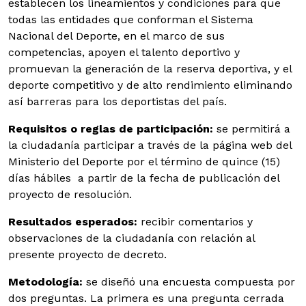
establecen los lineamientos y condiciones para que
todas las entidades que conforman el Sistema
Nacional del Deporte, en el marco de sus
competencias, apoyen el talento deportivo y
promuevan la generación de la reserva deportiva, y el
deporte competitivo y de alto rendimiento eliminando
así barreras para los deportistas del país.
Requisitos o reglas de participación:
se permitirá a
la ciudadanía participar a través de la página web del
Ministerio del Deporte por el término de quince (15)
días hábiles a partir de la fecha de publicación del
proyecto de resolución.
Resultados esperados:
recibir comentarios y
observaciones de la ciudadanía con relación al
presente proyecto de decreto.
Metodología:
se diseñó una encuesta compuesta por
dos preguntas. La primera es una pregunta cerrada