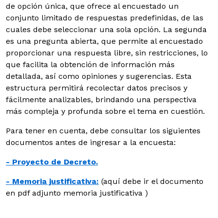
de opción única, que ofrece al encuestado un
conjunto limitado de respuestas predefinidas, de las
cuales debe seleccionar una sola opción. La segunda
es una pregunta abierta, que permite al encuestado
proporcionar una respuesta libre, sin restricciones, lo
que facilita la obtención de información más
detallada, así como opiniones y sugerencias. Esta
estructura permitirá recolectar datos precisos y
fácilmente analizables, brindando una perspectiva
más compleja y profunda sobre el tema en cuestión.
Para tener en cuenta, debe consultar los siguientes
documentos antes de ingresar a la encuesta:
- Proyecto de Decreto.
- Memoria justificativa:
(aquí debe ir el documento
en pdf adjunto memoria justificativa )