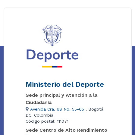
Ministerio del Deporte
Sede principal y Atención a la
Ciudadanía
Avenida Cra. 68 No. 55-65
, Bogotá
DC, Colombia
Código postal: 111071
Sede Centro de Alto Rendimiento