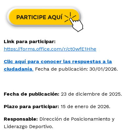
Link para participar:
https://forms.office.com/r/ct0wfE1Hhe
Clic aquí para conocer las respuestas a la
ciudadanía
.
Fecha de publicación: 30/01/2026.
Fecha de publicación:
23 de diciembre de 2025.
Plazo para participar:
15 de enero de 2026.
Responsable:
Dirección de Posicionamiento y
Liderazgo Deportivo.