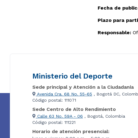
Fecha de public
Plazo para parti
Responsable:
Of
Ministerio del Deporte
Sede principal y Atención a la Ciudadanía
Avenida Cra. 68 No. 55-65
, Bogotá DC, Colomb
Código postal: 111071
Sede Centro de Alto Rendimiento
Calle 63 No. 59A - 06
, Bogotá, Colombia
Código postal: 111221
Horario de atención presencial: