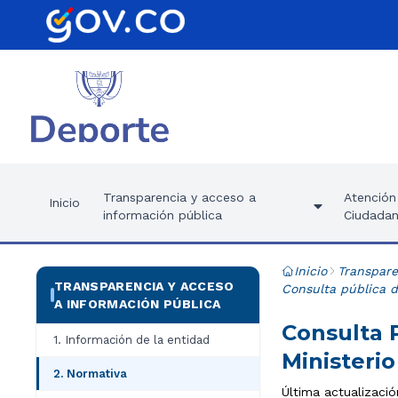
Transparencia y acceso a
Atención 
Inicio
información pública
Ciudadan
Inicio
Transpare
TRANSPARENCIA Y ACCESO
Consulta pública 
A INFORMACIÓN PÚBLICA
Consulta 
1. Información de la entidad
Ministeri
2. Normativa
Última actualizació