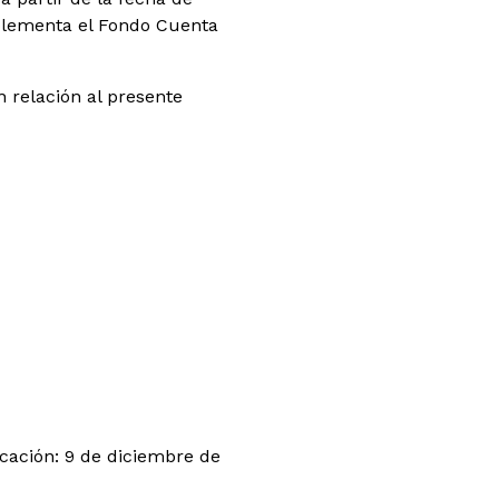
mplementa el Fondo Cuenta
 relación al presente
cación: 9 de diciembre de