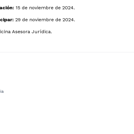
ación:
15 de noviembre de 2024.
cipar:
29 de noviembre de 2024.
icina Asesora Jurídica.
ia