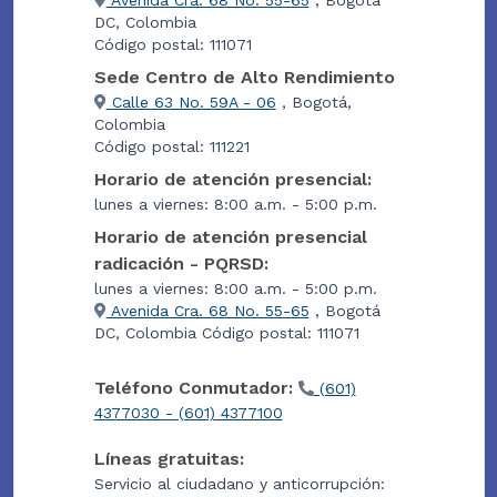
DC, Colombia
Código postal: 111071
Sede Centro de Alto Rendimiento
Calle 63 No. 59A - 06
, Bogotá,
Colombia
Código postal: 111221
Horario de atención presencial:
lunes a viernes: 8:00 a.m. - 5:00 p.m.
Horario de atención presencial
radicación - PQRSD:
lunes a viernes: 8:00 a.m. - 5:00 p.m.
Avenida Cra. 68 No. 55-65
, Bogotá
DC, Colombia Código postal: 111071
Teléfono Conmutador:
(601)
4377030 - (601) 4377100
Líneas gratuitas:
Servicio al ciudadano y anticorrupción: