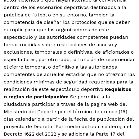
dentro de los escenarios deportivos destinados a la
práctica de fútbol o en su entorno, también la
competencia de diseñar los protocolos que se deben
cumplir para que los organizadores de este
espectáculo y las autoridades competentes puedan
tomar medidas sobre restricciones de acceso y
exclusiones, temporales o definitivas, de aficionados o
espectadores, por otro lado, la función de recomendar
el cierre temporal o definitivo a las autoridades
competentes de aquellos estadios que no ofrezcan las
condiciones mínimas de seguridad requeridas para la
realización de este espectáculo deportivo.
Requisitos
o reglas de participación:
Se permitirá a la
ciudadanía participar a través de la página web del
Ministerio del Deporte por el término de quince (15)
días calendario a partir de la fecha de publicación del
proyecto de Decreto "Por medio del cual se deroga el
Decreto 1622 del 2022 y se adiciona la Parte 17 del