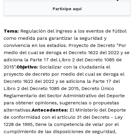
Participe aquí
Tema:
Regulación del ingreso a los eventos de fútbol
como medida para garantizar la seguridad y
convivencia en los estadios. Proyecto de Decreto "Por
medio del cual se deroga el Decreto 1622 del 2022 y se
adiciona la Parte 17 del Libro 2 del Decreto 1085 de
2015".
Objetivo:
Socializar con la ciudadanía el
proyecto de decreto por medio del cual se deroga el
Decreto 1622 del 2022 y se adiciona la Parte 17 del
Libro 2 del Decreto 1085 de 2015, Decreto Único
Reglamentario del Sector Administrativo del Deporte
para obtener opiniones, sugerencias o propuestas
alternativas.
Antecedentes:
El Ministerio del Deporte
de conformidad con el artículo 31 del Decreto - Ley
1228 de 1995, tiene la competencia de velar por el
cumplimiento de las disposiciones de seguridad,