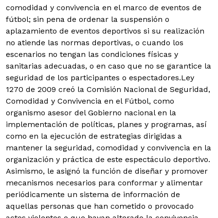
comodidad y convivencia en el marco de eventos de
fútbol; sin pena de ordenar la suspensión o
aplazamiento de eventos deportivos si su realización
no atiende las normas deportivas, o cuando los
escenarios no tengan las condiciones físicas y
sanitarias adecuadas, o en caso que no se garantice la
seguridad de los participantes o espectadores.Ley
1270 de 2009 creó la Comisión Nacional de Seguridad,
Comodidad y Convivencia en el Fútbol, como
organismo asesor del Gobierno nacional en la
implementación de políticas, planes y programas, así
como en la ejecución de estrategias dirigidas a
mantener la seguridad, comodidad y convivencia en la
organización y práctica de este espectáculo deportivo.
Asimismo, le asignó la función de diseñar y promover
mecanismos necesarios para conformar y alimentar
periódicamente un sistema de información de
aquellas personas que han cometido o provocado
actos violentos o que hayan alterado la convivencia