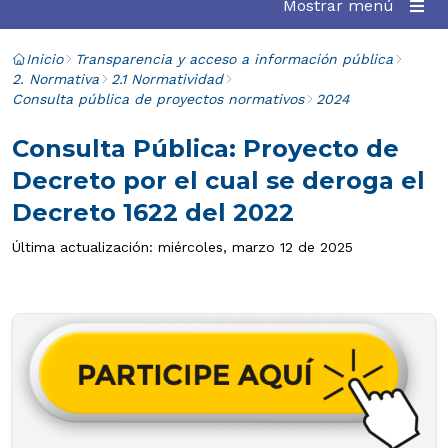
Mostrar menú
Inicio
Transparencia y acceso a información pública
2. Normativa
2.1 Normatividad
Consulta pública de proyectos normativos
2024
Consulta Pública: Proyecto de
Decreto por el cual se deroga el
Decreto 1622 del 2022
Última actualización: miércoles, marzo 12 de 2025