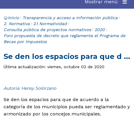
Mostrar menú
Inicio
Transparencia y acceso a información pública
2. Normativa
2.1 Normatividad
Consulta pública de proyectos normativos
2020
Foro propuesta de decreto que reglamenta el Programa de
Becas por Impuestos
Se den los espacios para que d ...
Última actualización: viernes, octubre 02 de 2020
Autoría: Hensy Solórzano
Se den los espacios para que de acuerdo a la
categoría de los municipios pueda ser reglamentado y
armonizado por los concejos municipales.