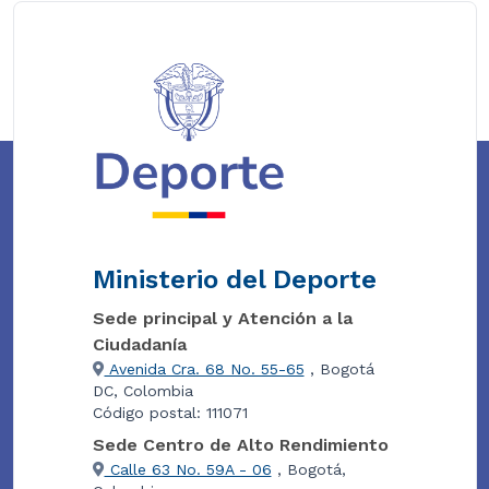
Ministerio del Deporte
Sede principal y Atención a la
Ciudadanía
Avenida Cra. 68 No. 55-65
, Bogotá
DC, Colombia
Código postal: 111071
Sede Centro de Alto Rendimiento
Calle 63 No. 59A - 06
, Bogotá,