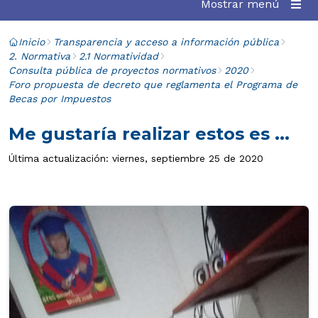
Mostrar menú
Inicio
Transparencia y acceso a información pública
2. Normativa
2.1 Normatividad
Consulta pública de proyectos normativos
2020
Foro propuesta de decreto que reglamenta el Programa de
Becas por Impuestos
Me gustaría realizar estos es ...
Última actualización: viernes, septiembre 25 de 2020