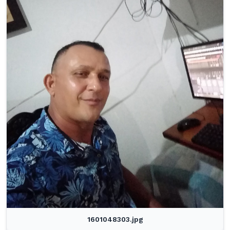
1601048303.jpg