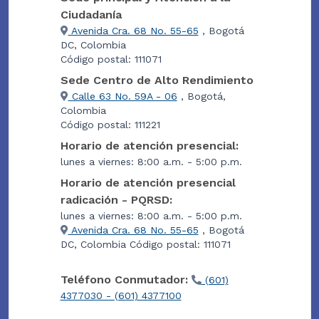
Ciudadanía
Avenida Cra. 68 No. 55-65
, Bogotá
DC, Colombia
Código postal: 111071
Sede Centro de Alto Rendimiento
Calle 63 No. 59A - 06
, Bogotá,
Colombia
Código postal: 111221
Horario de atención presencial:
lunes a viernes: 8:00 a.m. - 5:00 p.m.
Horario de atención presencial
radicación - PQRSD:
lunes a viernes: 8:00 a.m. - 5:00 p.m.
Avenida Cra. 68 No. 55-65
, Bogotá
DC, Colombia Código postal: 111071
Teléfono Conmutador:
(601)
4377030 - (601) 4377100