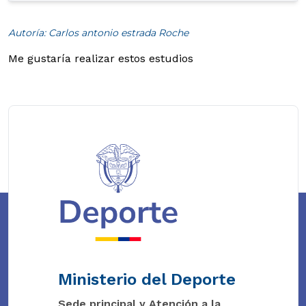
Autoría: Carlos antonio estrada Roche
Me gustaría realizar estos estudios
Ministerio del Deporte
Sede principal y Atención a la