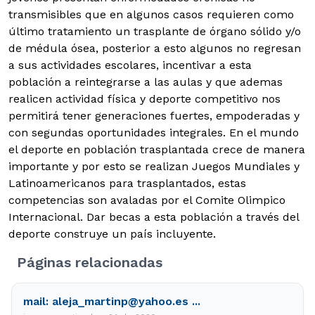
transmisibles que en algunos casos requieren como
último tratamiento un trasplante de órgano sólido y/o
de médula ósea, posterior a esto algunos no regresan
a sus actividades escolares, incentivar a esta
población a reintegrarse a las aulas y que ademas
realicen actividad física y deporte competitivo nos
permitirá tener generaciones fuertes, empoderadas y
con segundas oportunidades integrales. En el mundo
el deporte en población trasplantada crece de manera
importante y por esto se realizan Juegos Mundiales y
Latinoamericanos para trasplantados, estas
competencias son avaladas por el Comite Olimpico
Internacional. Dar becas a esta población a través del
deporte construye un país incluyente.
Páginas relacionadas
mail: aleja_martinp@yahoo.es ...