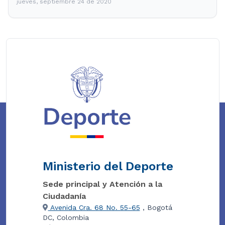
jueves, septiembre 24 de 2020
Ministerio del Deporte
Sede principal y Atención a la
Ciudadanía
Avenida Cra. 68 No. 55-65
, Bogotá
DC, Colombia