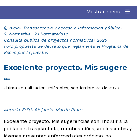
Mostrar menú
Inicio
Transparencia y acceso a información pública
2. Normativa
2.1 Normatividad
Consulta pública de proyectos normativos
2020
Foro propuesta de decreto que reglamenta el Programa de
Becas por Impuestos
Excelente proyecto. Mis sugere
...
Última actualización: miércoles, septiembre 23 de 2020
Autoría: Edith Alejandra Martin Pinto
Excelente proyecto. Mis sugerencias son:
Incluir a la
población trasplantada, muchos niños, adolescentes y
jóvenes presentan enfermedades crónicas no