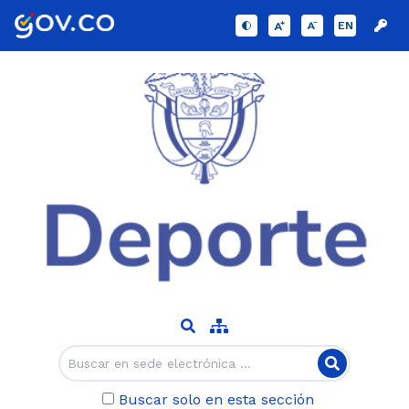
EN
Buscar solo en esta sección