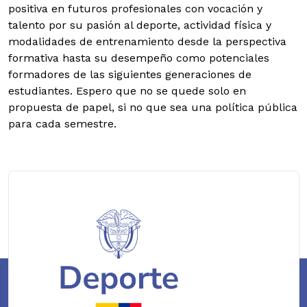
positiva en futuros profesionales con vocación y
talento por su pasión al deporte, actividad física y
modalidades de entrenamiento desde la perspectiva
formativa hasta su desempeño como potenciales
formadores de las siguientes generaciones de
estudiantes.
Espero que no se quede solo en
propuesta de papel, si no que sea una política pública
para cada semestre.