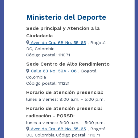
Ministerio del Deporte
Sede principal y Atención a la
Ciudadanía
Avenida Cra. 68 No. 55-65
, Bogotá
DC, Colombia
Código postal: 111071
Sede Centro de Alto Rendimiento
Calle 63 No. 59A - 06
, Bogotá,
Colombia
Código postal: 111221
Horario de atención presencial:
lunes a viernes: 8:00 a.m. - 5:00 p.m.
Horario de atención presencial
radicación - PQRSD:
lunes a viernes: 8:00 a.m. - 5:00 p.m.
Avenida Cra. 68 No. 55-65
, Bogotá
DC, Colombia Código postal: 111071