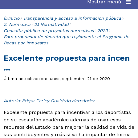
Mostrar menú
Inicio
Transparencia y acceso a información pública
2. Normativa
2.1 Normatividad
Consulta pública de proyectos normativos
2020
Foro propuesta de decreto que reglamenta el Programa de
Becas por Impuestos
Excelente propuesta para incen
...
Última actualización: lunes, septiembre 21 de 2020
Autoría: Edgar Farley Gualdrón Hernández
Excelente propuesta para incentivar a los deportistas
en su escalafón académico además de usar esos
recursos del Estado para mejorar la calidad de Vida de
sus contribuyentes y más si va ha impactar de forma