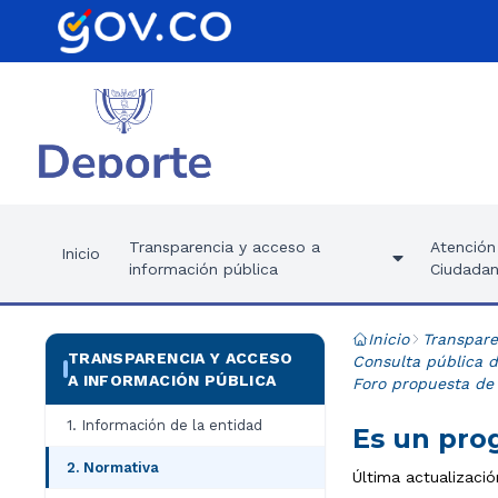
Transparencia y acceso a
Atención 
Inicio
información pública
Ciudadan
Inicio
Transpare
TRANSPARENCIA Y ACCESO
Consulta pública 
A INFORMACIÓN PÚBLICA
Foro propuesta de
1. Información de la entidad
Es un prog
2. Normativa
Última actualizaci