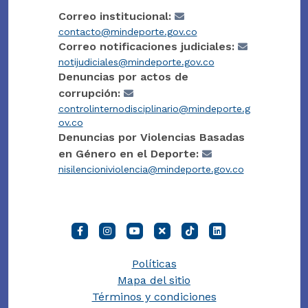
Correo institucional:
contacto@mindeporte.gov.co
Correo notificaciones judiciales:
notijudiciales@mindeporte.gov.co
Denuncias por actos de
corrupción:
controlinternodisciplinario@mindeporte.g
ov.co
Denuncias por Violencias Basadas
en Género en el Deporte:
nisilencioniviolencia@mindeporte.gov.co
Políticas
Mapa del sitio
Términos y condiciones