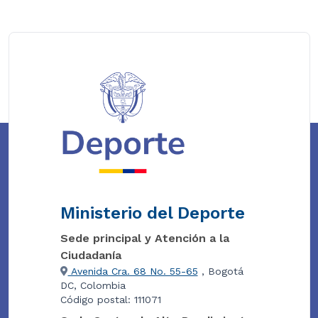
Ministerio del Deporte
Sede principal y Atención a la
Ciudadanía
Avenida Cra. 68 No. 55-65
, Bogotá
DC, Colombia
Código postal: 111071