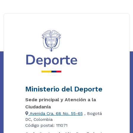
Ministerio del Deporte
Sede principal y Atención a la
Ciudadanía
Avenida Cra. 68 No. 55-65
, Bogotá
DC, Colombia
Código postal: 111071