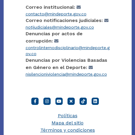
Correo institucional:
contacto@mindeporte.gov.co
Correo notificaciones judiciales:
notijudiciales@mindeporte.gov.co
Denuncias por actos de
corrupción:
controlinternodisciplinario@mindeporte.g
ov.co
Denuncias por Violencias Basadas
en Género en el Deporte:
nisilencioniviolencia@mindeporte.gov.co
Políticas
Mapa del sitio
Términos y condiciones