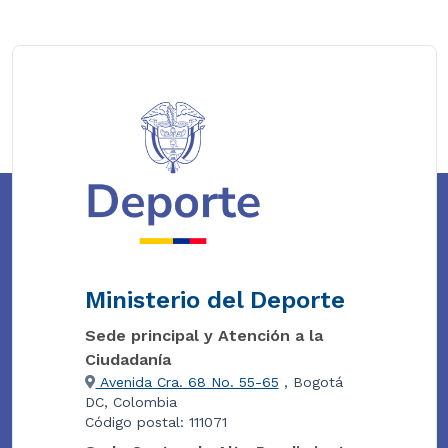
Ministerio del Deporte
Sede principal y Atención a la
Ciudadanía
Avenida Cra. 68 No. 55-65
, Bogotá
DC, Colombia
Código postal: 111071