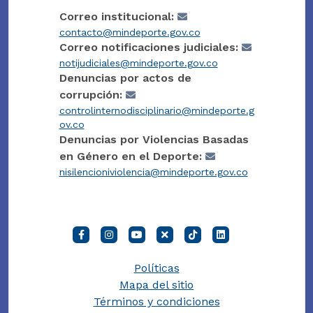
Correo institucional:
contacto@mindeporte.gov.co
Correo notificaciones judiciales:
notijudiciales@mindeporte.gov.co
Denuncias por actos de
corrupción:
controlinternodisciplinario@mindeporte.g
ov.co
Denuncias por Violencias Basadas
en Género en el Deporte:
nisilencioniviolencia@mindeporte.gov.co
Políticas
Mapa del sitio
Términos y condiciones