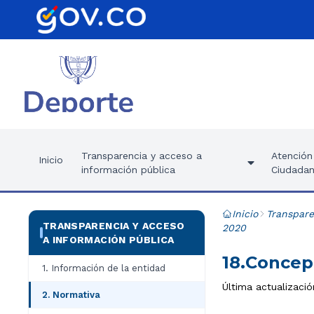
Transparencia y acceso a
Atención 
Inicio
información pública
Ciudadan
Inicio
Transpare
TRANSPARENCIA Y ACCESO
2020
A INFORMACIÓN PÚBLICA
18.Concep
1. Información de la entidad
Última actualización
2. Normativa