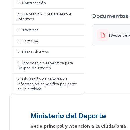
3. Contratación
4. Planeación, Presupuesto e
Documentos 
Informes
5. Trámites
18-concep
6. Participa
7. Datos abiertos
8. Información específica para
Grupos de Interés
9. Obligación de reporte de
información específica por parte
de la entidad
Ministerio del Deporte
Sede principal y Atención a la Ciudadanía