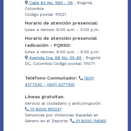
Calle 63 No. 59A - 06
, Bogotá,
Colombia
Código postal: 111221
Horario de atención presencial:
lunes a viernes: 8:00 a.m. - 5:00 p.m.
Horario de atención presencial
radicación - PQRSD:
lunes a viernes: 8:00 a.m. - 5:00 p.m.
Avenida Cra. 68 No. 55-65
, Bogotá
DC, Colombia Código postal: 111071
Teléfono Conmutador:
(601)
4377030 - (601) 4377100
Líneas gratuitas:
Servicio al ciudadano y anticorrupción:
01 8000 910237
Denuncias por Violencias Basadas en
Género en el Deporte:
01 8000 114060