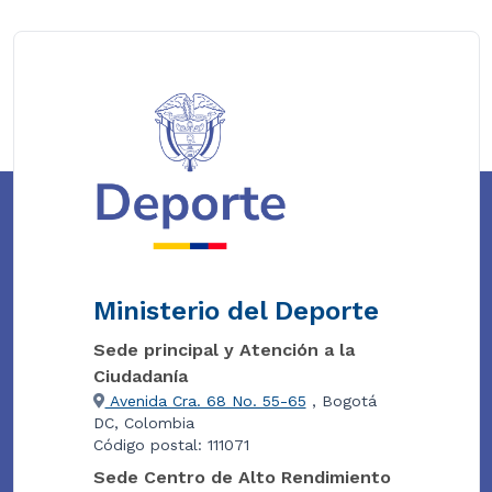
Ministerio del Deporte
Sede principal y Atención a la
Ciudadanía
Avenida Cra. 68 No. 55-65
, Bogotá
DC, Colombia
Código postal: 111071
Sede Centro de Alto Rendimiento