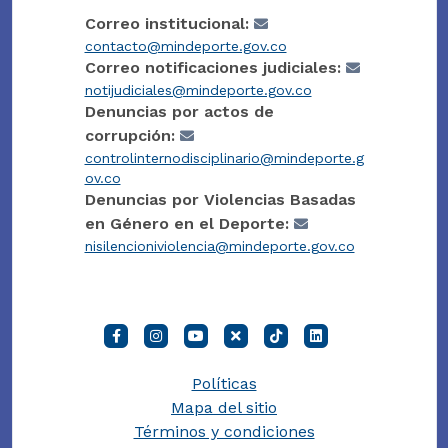
Correo institucional:
contacto@mindeporte.gov.co
Correo notificaciones judiciales:
notijudiciales@mindeporte.gov.co
Denuncias por actos de
corrupción:
controlinternodisciplinario@mindeporte.g
ov.co
Denuncias por Violencias Basadas
en Género en el Deporte:
nisilencioniviolencia@mindeporte.gov.co
Políticas
Mapa del sitio
Términos y condiciones