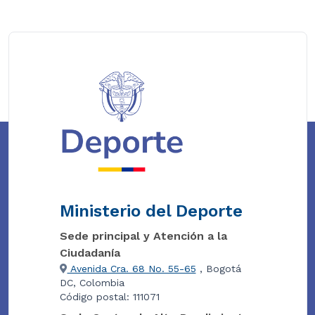
Ministerio del Deporte
Sede principal y Atención a la
Ciudadanía
Avenida Cra. 68 No. 55-65
, Bogotá
DC, Colombia
Código postal: 111071