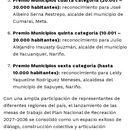
Premio Municipios cuarta categoría (20.001 –
30.000 habitantes):
reconocimiento para José
Albeiro Serna Restrepo, alcalde del municipio de
Cumaral, Meta.
Premio Municipios quinta categoría (10.001 –
20.000 habitantes):
reconocimiento para Julio
Alejandro Insuasty Guzmán, alcalde del municipio
de Yacuanquer, Nariño.
Premio Municipios sexta categoría (hasta
10.000 habitantes):
reconocimiento para Leidy
Yaqueline Rodríguez Meneses, alcaldesa del
municipio de Sapuyes, Nariño.
Con una amplia participación de representantes de
diferentes regiones del país, el lanzamiento de las
mesas de trabajo del Plan Nacional de Recreación
2027–2036 se consolidó como un espacio exitoso de
diálogo, construcción colectiva y articulación