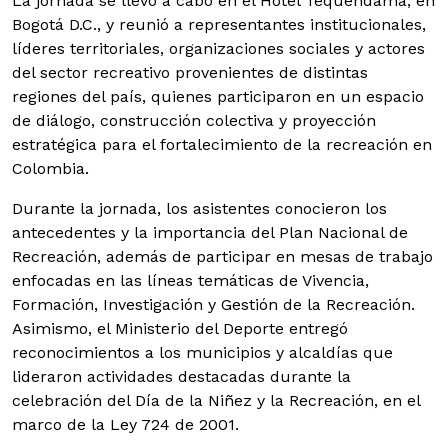
La jornada se llevó a cabo en el Hotel Tequendama, en
Bogotá D.C., y reunió a representantes institucionales,
líderes territoriales, organizaciones sociales y actores
del sector recreativo provenientes de distintas
regiones del país, quienes participaron en un espacio
de diálogo, construcción colectiva y proyección
estratégica para el fortalecimiento de la recreación en
Colombia.
Durante la jornada, los asistentes conocieron los
antecedentes y la importancia del Plan Nacional de
Recreación, además de participar en mesas de trabajo
enfocadas en las líneas temáticas de Vivencia,
Formación, Investigación y Gestión de la Recreación.
Asimismo, el Ministerio del Deporte entregó
reconocimientos a los municipios y alcaldías que
lideraron actividades destacadas durante la
celebración del Día de la Niñez y la Recreación, en el
marco de la Ley 724 de 2001.