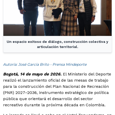
Un espacio exitoso de diálogo, construcción colectiva y
articulación territorial.
Tres funcionarios de la entidad Deporte posan sonrientes jun
Autoría: José García Brito - Prensa Mindeporte
Bogotá, 14 de mayo de 2026.
El Ministerio del Deporte
realizó el lanzamiento oficial de las mesas de trabajo
para la construcción del Plan Nacional de Recreación
(PNR) 2027–2036, instrumento estratégico de política
pública que orientará el desarrollo del sector
recreativo durante la próxima década en Colombia.