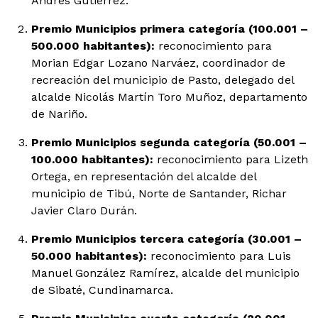
Andrés Gutiérrez.
Premio Municipios primera categoría (100.001 –
500.000 habitantes):
reconocimiento para
Morian Edgar Lozano Narváez, coordinador de
recreación del municipio de Pasto, delegado del
alcalde Nicolás Martín Toro Muñoz, departamento
de Nariño.
Premio Municipios segunda categoría (50.001 –
100.000 habitantes):
reconocimiento para Lizeth
Ortega, en representación del alcalde del
municipio de Tibú, Norte de Santander, Richar
Javier Claro Durán.
Premio Municipios tercera categoría (30.001 –
50.000 habitantes):
reconocimiento para Luis
Manuel González Ramírez, alcalde del municipio
de Sibaté, Cundinamarca.