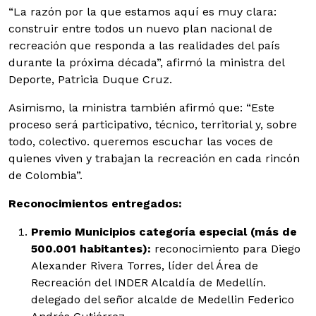
“La razón por la que estamos aquí es muy clara:
construir entre todos un nuevo plan nacional de
recreación que responda a las realidades del país
durante la próxima década”, afirmó la ministra del
Deporte, Patricia Duque Cruz.
Asimismo, la ministra también afirmó que: “Este
proceso será participativo, técnico, territorial y, sobre
todo, colectivo. queremos escuchar las voces de
quienes viven y trabajan la recreación en cada rincón
de Colombia”.
Reconocimientos entregados:
Premio Municipios categoría especial (más de
500.001 habitantes):
reconocimiento para Diego
Alexander Rivera Torres, líder del Área de
Recreación del INDER Alcaldía de Medellín.
delegado del señor alcalde de Medellin Federico