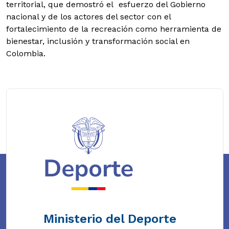
territorial, que demostró el esfuerzo del Gobierno
nacional y de los actores del sector con el
fortalecimiento de la recreación como herramienta de
bienestar, inclusión y transformación social en
Colombia.
Ministerio del Deporte