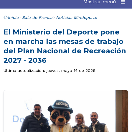
Mostrar menú
Inicio
Sala de Prensa
Noticias Mindeporte
El Ministerio del Deporte pone
en marcha las mesas de trabajo
del Plan Nacional de Recreación
2027 - 2036
Última actualización: jueves, mayo 14 de 2026