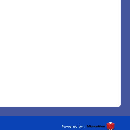
Powered by :