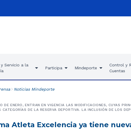
y Servicio a la
Control y 
Participa
Mindeporte
ía
Cuentas
rensa
Noticias Mindeporte
O DE ENERO, ENTRAN EN VIGENCIA LAS MODIFICACIONES, CUYAS PRI
 CATEGORÍAS DE LA RESERVA DEPORTIVA. LA INCLUSIÓN DE LOS DE
ma Atleta Excelencia ya tiene nuev