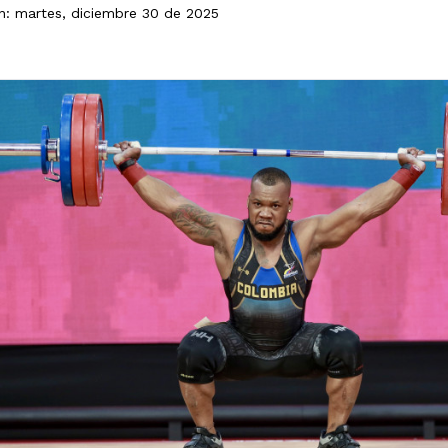
ón: martes, diciembre 30 de 2025