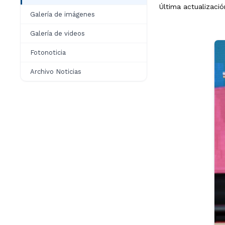
Última actualizaci
Galería de imágenes
Galería de videos
Fotonoticia
Archivo Noticias