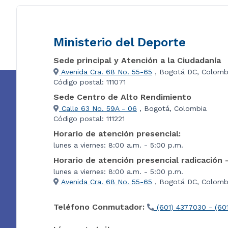
Ministerio del Deporte
Sede principal y Atención a la Ciudadanía
Avenida Cra. 68 No. 55-65
, Bogotá DC, Colomb
Código postal: 111071
Sede Centro de Alto Rendimiento
Calle 63 No. 59A - 06
, Bogotá, Colombia
Código postal: 111221
Horario de atención presencial:
lunes a viernes: 8:00 a.m. - 5:00 p.m.
Horario de atención presencial radicación 
lunes a viernes: 8:00 a.m. - 5:00 p.m.
Avenida Cra. 68 No. 55-65
, Bogotá DC, Colombi
Teléfono Conmutador:
(601) 4377030 - (60