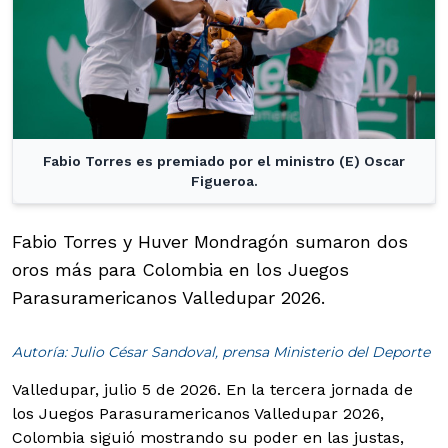
Fabio Torres es premiado por el ministro (E) Oscar
Figueroa.
Fabio Torres y Huver Mondragón sumaron dos
oros más para Colombia en los Juegos
Parasuramericanos Valledupar 2026.
Autoría: Julio César Sandoval, prensa Ministerio del Deporte
Valledupar, julio 5 de 2026. En la tercera jornada de
los Juegos Parasuramericanos Valledupar 2026,
Colombia siguió mostrando su poder en las justas,