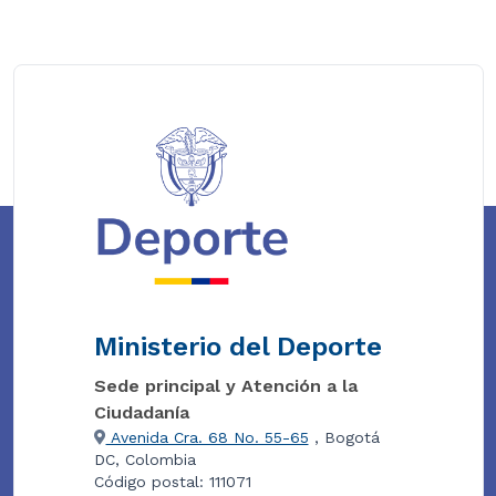
Ministerio del Deporte
Sede principal y Atención a la
Ciudadanía
Avenida Cra. 68 No. 55-65
, Bogotá
DC, Colombia
Código postal: 111071