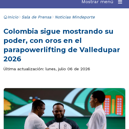
Mostrar menú
Inicio
Sala de Prensa
Noticias Mindeporte
Colombia sigue mostrando su
poder, con oros en el
parapowerlifting de Valledupar
2026
Última actualización: lunes, julio 06 de 2026