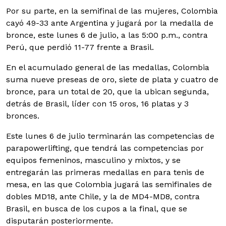
Por su parte, en la semifinal de las mujeres, Colombia
cayó 49-33 ante Argentina y jugará por la medalla de
bronce, este lunes 6 de julio, a las 5:00 p.m., contra
Perú, que perdió 11-77 frente a Brasil.
En el acumulado general de las medallas, Colombia
suma nueve preseas de oro, siete de plata y cuatro de
bronce, para un total de 20, que la ubican segunda,
detrás de Brasil, líder con 15 oros, 16 platas y 3
bronces.
Este lunes 6 de julio terminarán las competencias de
parapowerlifting, que tendrá las competencias por
equipos femeninos, masculino y mixtos, y se
entregarán las primeras medallas en para tenis de
mesa, en las que Colombia jugará las semifinales de
dobles MD18, ante Chile, y la de MD4-MD8, contra
Brasil, en busca de los cupos a la final, que se
disputarán posteriormente.