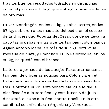
tras los buenos resultados logrados en disciplinas
como el parapowerlifting, que entregó nueve medallas
de oro más.
Huver Mondragón, en los 88 kg, y Fabio Torres, en los
97 kg, subieron a los más alto del podio en el coliseo
de la Universidad Popular del Cesar, donde se llevan a
cabo las pruebas, en las que los también colombianos
Aglain Antonio Mena, en más de 107 kg, obtuvo la
medalla de plata, y Francisco Tulio Palomeque, en los
80 kg, se quedó con el bronce.
La tercera jornada de los Juegos Parasuramericanos
también dejó buenas noticias para Colombia en el
baloncesto en silla de ruedas de la rama masculina,
tras la victoria 86-35 ante Venezuela, que le dio la
clasificación a la semifinal, y este lunes 6 de julio
disputará el cupo a la final contra Brasil. En la otra
semifinal se enfrentarán Argentina y Venezuela.