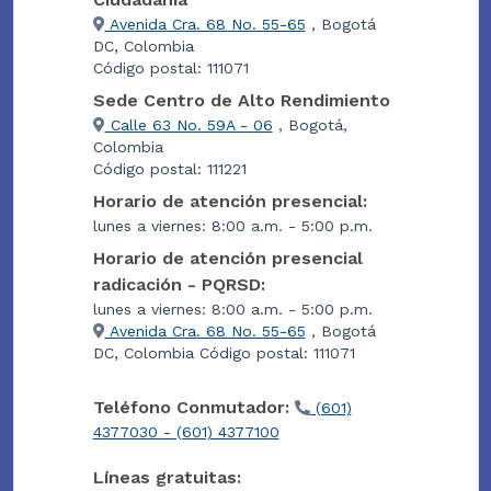
Avenida Cra. 68 No. 55-65
, Bogotá
DC, Colombia
Código postal: 111071
Sede Centro de Alto Rendimiento
Calle 63 No. 59A - 06
, Bogotá,
Colombia
Código postal: 111221
Horario de atención presencial:
lunes a viernes: 8:00 a.m. - 5:00 p.m.
Horario de atención presencial
radicación - PQRSD:
lunes a viernes: 8:00 a.m. - 5:00 p.m.
Avenida Cra. 68 No. 55-65
, Bogotá
DC, Colombia Código postal: 111071
Teléfono Conmutador:
(601)
4377030 - (601) 4377100
Líneas gratuitas: