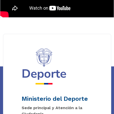
Ministerio del Deporte
Sede principal y Atención a la
Ciudadanía