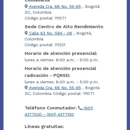
Avenida Cra. 68 No. 55-65
, Bogotá
DC, Colombia
Código postal: 111071
Sede Centro de Alto Rendimiento
Calle 63 No. 59A - 06
, Bogotá,
Colombia
Código postal: 111221
Horario de atención presencial:
lunes a viernes: 8:00 a.m. - 5:00 p.m.
Horario de atención presencial
radicación - PQRSD:
lunes a viernes: 8:00 a.m. - 5:00 p.m.
Avenida Cra. 68 No. 55-65
, Bogotá
DC, Colombia Código postal: 111071
Teléfono Conmutador:
(601)
4377030 - (601) 4377100
Líneas gratuitas: