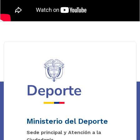
Ministerio del Deporte
Sede principal y Atención a la
Ciudadanía