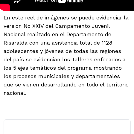
En este reel de imágenes se puede evidenciar la
versión No XXIV del Campamento Juvenil
Nacional realizado en el Departamento de
Risaralda con una asistencia total de 1128
adolescentes y jóvenes de todas las regiones
del país se evidencian los Talleres enfocados a
los 5 ejes temáticos del programa mostrando
los procesos municipales y departamentales
que se vienen desarrollando en todo el territorio
nacional.