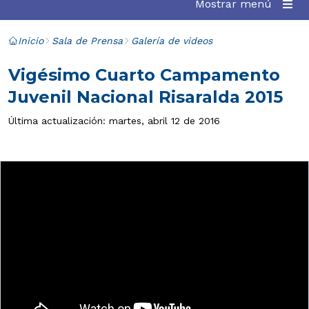
Mostrar menú
Inicio
Sala de Prensa
Galería de videos
Vigésimo Cuarto Campamento
Juvenil Nacional Risaralda 2015
Última actualización: martes, abril 12 de 2016