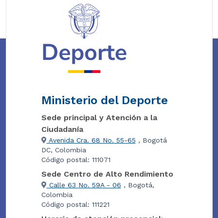
Ministerio del Deporte
Sede principal y Atención a la
Ciudadanía
Avenida Cra. 68 No. 55-65
, Bogotá
DC, Colombia
Código postal: 111071
Sede Centro de Alto Rendimiento
Calle 63 No. 59A - 06
, Bogotá,
Colombia
Código postal: 111221