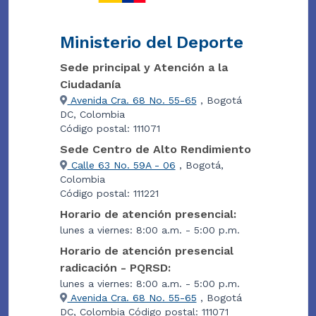
Ministerio del Deporte
Sede principal y Atención a la
Ciudadanía
Avenida Cra. 68 No. 55-65
, Bogotá
DC, Colombia
Código postal: 111071
Sede Centro de Alto Rendimiento
Calle 63 No. 59A - 06
, Bogotá,
Colombia
Código postal: 111221
Horario de atención presencial:
lunes a viernes: 8:00 a.m. - 5:00 p.m.
Horario de atención presencial
radicación - PQRSD:
lunes a viernes: 8:00 a.m. - 5:00 p.m.
Avenida Cra. 68 No. 55-65
, Bogotá
DC, Colombia Código postal: 111071