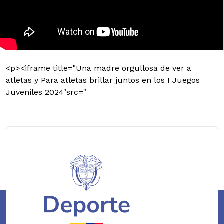
<p><iframe title="Una madre orgullosa de ver a
atletas y Para atletas brillar juntos en los I Juegos
Juveniles 2024"src="