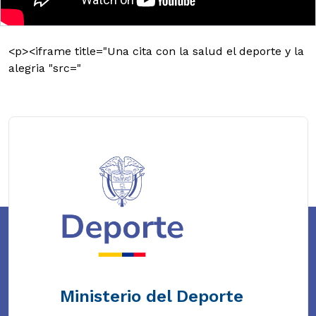
<p><iframe title="Una cita con la salud el deporte y la
alegria "src="
Ministerio del Deporte