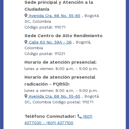
Sede principal y Atención a la
Ciudadanía
Avenida Cra. 68 No. 55-65
, Bogotá
DC, Colombia
Código postal: 111071
Sede Centro de Alto Rendimiento
Calle 63 No. 59A - 06
, Bogotá,
Colombia
Código postal: 111221
Horario de atención presencial:
lunes a viernes: 8:00 a.m. - 5:00 p.m.
Horario de atención presencial
radicación - PQRSD:
lunes a viernes: 8:00 a.m. - 5:00 p.m.
Avenida Cra. 68 No. 55-65
, Bogotá
DC, Colombia Código postal: 111071
Teléfono Conmutador:
(601)
4377030 - (601) 4377100