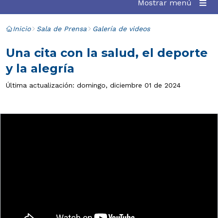
Mostrar menú
Inicio
Sala de Prensa
Galería de videos
Una cita con la salud, el deporte
y la alegría
Última actualización: domingo, diciembre 01 de 2024