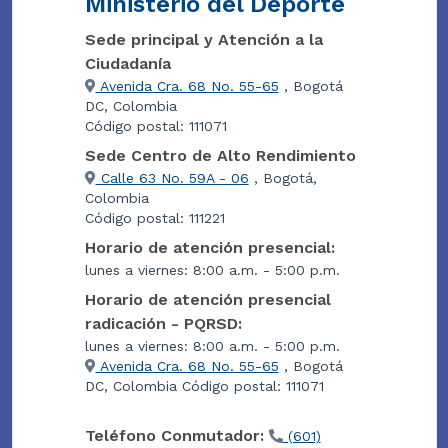
Ministerio del Deporte
Sede principal y Atención a la
Ciudadanía
Avenida Cra. 68 No. 55-65
, Bogotá
DC, Colombia
Código postal: 111071
Sede Centro de Alto Rendimiento
Calle 63 No. 59A - 06
, Bogotá,
Colombia
Código postal: 111221
Horario de atención presencial:
lunes a viernes: 8:00 a.m. - 5:00 p.m.
Horario de atención presencial
radicación - PQRSD:
lunes a viernes: 8:00 a.m. - 5:00 p.m.
Avenida Cra. 68 No. 55-65
, Bogotá
DC, Colombia Código postal: 111071
Teléfono Conmutador:
(601)