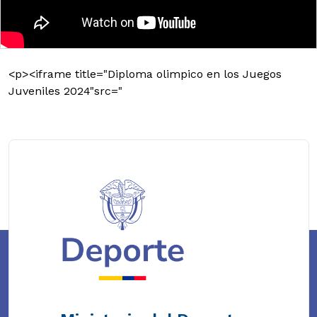
<p><iframe title="Diploma olimpico en los Juegos
Juveniles 2024"src="