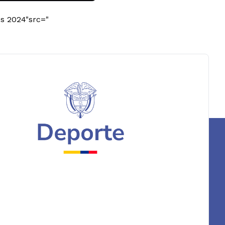
es 2024"src="