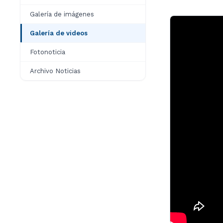
Galería de imágenes
Galería de videos
Fotonoticia
Archivo Noticias