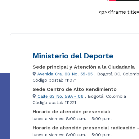
<p><iframe title
Ministerio del Deporte
Sede principal y Atención a la Ciudadanía
Avenida Cra. 68 No. 55-65
, Bogotá DC, Colomb
Código postal: 111071
Sede Centro de Alto Rendimiento
Calle 63 No. 59A - 06
, Bogotá, Colombia
Código postal: 111221
Horario de atención presencial:
lunes a viernes: 8:00 a.m. - 5:00 p.m.
Horario de atención presencial radicación 
lunes a viernes: 8:00 a.m. - 5:00 p.m.