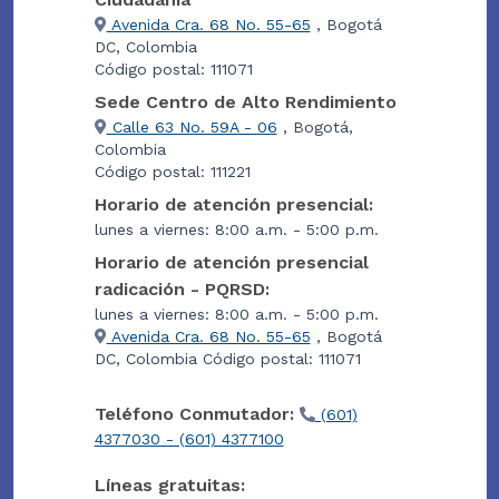
Avenida Cra. 68 No. 55-65
, Bogotá
DC, Colombia
Código postal: 111071
Sede Centro de Alto Rendimiento
Calle 63 No. 59A - 06
, Bogotá,
Colombia
Código postal: 111221
Horario de atención presencial:
lunes a viernes: 8:00 a.m. - 5:00 p.m.
Horario de atención presencial
radicación - PQRSD:
lunes a viernes: 8:00 a.m. - 5:00 p.m.
Avenida Cra. 68 No. 55-65
, Bogotá
DC, Colombia Código postal: 111071
Teléfono Conmutador:
(601)
4377030 - (601) 4377100
Líneas gratuitas: