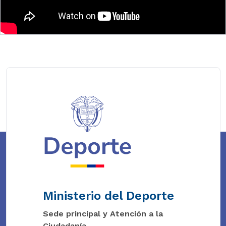
Ministerio del Deporte
Sede principal y Atención a la
Ciudadanía