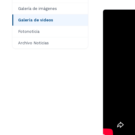
Galería de imágenes
Galería de videos
Fotonoticia
Archivo Noticias