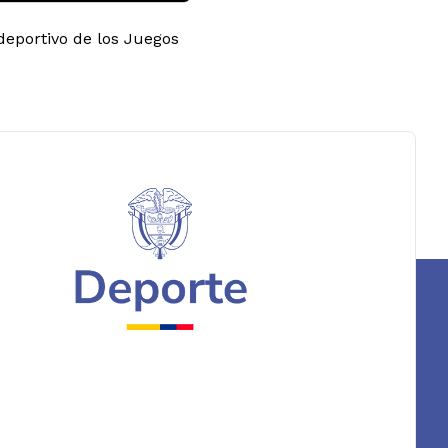
deportivo de los Juegos