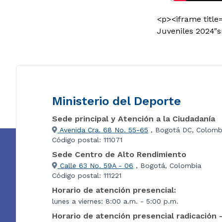
<p><iframe title
Juveniles 2024"s
Ministerio del Deporte
Sede principal y Atención a la Ciudadanía
Avenida Cra. 68 No. 55-65
, Bogotá DC, Colomb
Código postal: 111071
Sede Centro de Alto Rendimiento
Calle 63 No. 59A - 06
, Bogotá, Colombia
Código postal: 111221
Horario de atención presencial:
lunes a viernes: 8:00 a.m. - 5:00 p.m.
Horario de atención presencial radicación 