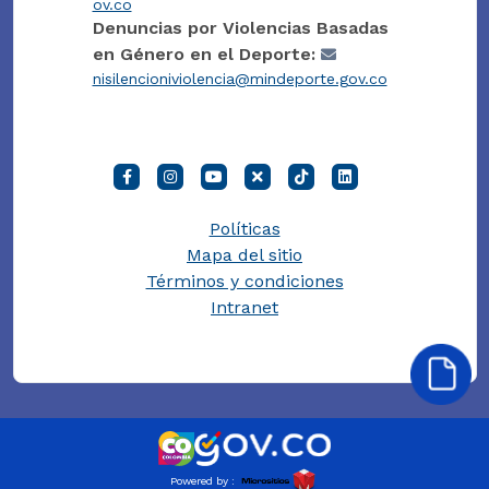
ov.co
Denuncias por Violencias Basadas
en Género en el Deporte:
nisilencioniviolencia@mindeporte.gov.co
Políticas
Mapa del sitio
Términos y condiciones
Intranet
Powered by :