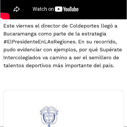
Este viernes el director de Coldeportes llegó a
Bucaramanga como parte de la estrategia
#ElPresidenteEnLAsRegiones. En su recorrido,
pudo evidenciar con ejemplos, por qué Supérate
Intercolegiados va camino a ser el semillero de
talentos deportivos más importante del país.