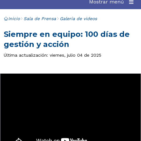
Mostrar menú
Inicio
Sala de Prensa
Galería de videos
Siempre en equipo: 100 días de
gestión y acción
Última actualización: viernes, julio 04 de 2025