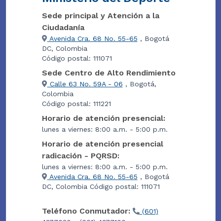
Sede principal y Atención a la
Ciudadanía
Avenida Cra. 68 No. 55-65
, Bogotá
DC, Colombia
Código postal: 111071
Sede Centro de Alto Rendimiento
Calle 63 No. 59A - 06
, Bogotá,
Colombia
Código postal: 111221
Horario de atención presencial:
lunes a viernes: 8:00 a.m. - 5:00 p.m.
Horario de atención presencial
radicación - PQRSD:
lunes a viernes: 8:00 a.m. - 5:00 p.m.
Avenida Cra. 68 No. 55-65
, Bogotá
DC, Colombia Código postal: 111071
Teléfono Conmutador:
(601)